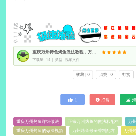
重庆万州特色烤鱼做法教程，万州烤鱼的特点及配方大全（附带详细秘方）
下载量 : 14 | 类型 : 视频文件
收藏 | 0
点赞 | 0
打赏
1
打赏
重庆万州烤鱼详细做法
正宗万州烤鱼的做法和配料
万
重庆万州烤鱼的做法视频
万州烤鱼最全香料配方
万州