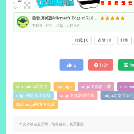
微软浏览器Microsoft Edge v151.0.4129.72 绿色增强版
下载量 : 309 | 类型 : 执行文件
收藏 | 0
点赞 | 0
打赏
1
打赏
chromium浏览器
msedge
edge浏览器下载
chrom
edge浏览器正式版
edge浏览器增强版
edge浏览器绿
微软edge网络浏览器
本文转载自互联网，如有侵权，联系删除