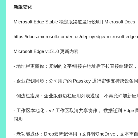
新版变化
Microsoft Edge Stable 稳定版渠道发行说明 | Microsoft Docs
https://docs.microsoft.com/en-us/deployedge/microsoft-edge-r
Microsoft Edge v151.0 更新内容
- 地址栏更懂你：复制的文字/链接在地址栏下拉直接给建议
- 企业密钥同步：公司用户的 Passkey 通行密钥支持跨设
- 侧边栏瘦身：企业版侧边栏应用列表退役，不再允许加新应
- 工作区本地化：v2 工作区取消共享协作， 数据迁到 Edg
同步
- 老功能退休：Drop云笔记停用（文件转OneDrive，文本需自