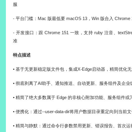
服
- 平台门槛：Mac 版最低要 macOS 13，Win 版合入 Chrome
- 开发接口：跟 Chrome 151 一致，支持 ruby 注音、textStre
准
特点描述
• 基于无更新稳定版文件包，集成X-Edge启动器，精简优化
• 彻底剥离了AI助手、通知推送、自动更新、服务组件及企业
• 精简了绝大多数属于 Edge 的非核心附加功能、服务组件
• 便携化：通过--user-data-dir将用户数据目录重定向到当前文件
• 精简与静默：通过命令行参数禁用更新、错误报告、首次