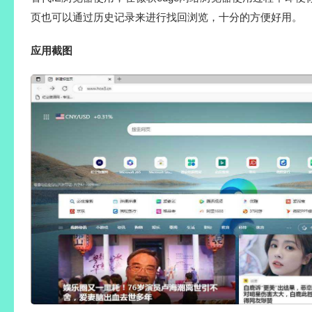
页也可以通过历史记录来进行找回浏览，十分的方便好用。
应用截图