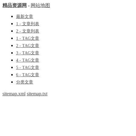
精品资源网
-
网站地图
最新文章
1 - 文章列表
2 - 文章列表
1 - TAG文章
2 - TAG文章
3 - TAG文章
4 - TAG文章
5 - TAG文章
6 - TAG文章
分类文章
sitemap.xml
sitemap.txt