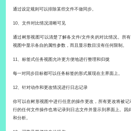
通过设定规则可以排除某些文件不做同步。
10、文件对比情况清晰可见
通过树形视图可以清楚了解各文件/文件夹的对比情况。所有
视图中显示各自的属性参数，而且显示数目没有任何限制。
11、标签式任务视图允许更方便地进行整理和归拢
每一对同步目标都可以任务标签的形式展现在主界面上。
12、针对动作和更改情况进行日志记录
你可以在树形视图中进行任意的操作更改，所有更改将被记录到
行的任何文件操作也将记录到日志文件并显示到界面上。因
和分析。