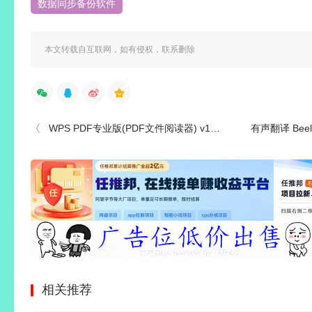
数据同步备份软件
本文转载自互联网，如有侵权，联系删除
WPS PDF专业版(PDF文件阅读器) v12.8.0.23123 精简安装版
有声翻译 Beeling
相关推荐