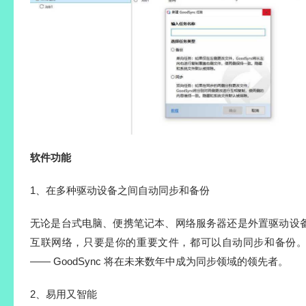
软件功能
1、在多种驱动设备之间自动同步和备份
无论是台式电脑、便携笔记本、网络服务器还是外置驱动设
互联网络，只要是你的重要文件，都可以自动同步和备份
—— GoodSync 将在未来数年中成为同步领域的领先者。
2、易用又智能