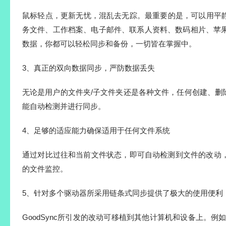
鼠标轻点，更新无忧，混乱去无踪。最重要的是，可以用平
务文件、工作档案、电子邮件、联系人资料、数码相片、苹果
数据，你都可以轻松同步和备份，一切皆在掌握中。
3、真正的双向数据同步，严防数据丢失
无论是用户的文件夹/子文件夹还是各种文件，任何创建、删除或其
能自动检测并进行同步。
4、足够的适应能力确保适用于任何文件系统
通过对比过往和当前文件状态，即可自动检测到文件的改动
的文件监控。
5、针对多个驱动器所采用链条式同步提供了极大的使用便利
GoodSync所引发的改动可移植到其他计算机和设备上。例如：