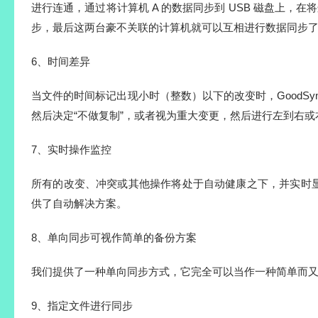
进行连通，通过将计算机 A 的数据同步到 USB 磁盘上，在将这
步，最后这两台豪不关联的计算机就可以互相进行数据同步
6、时间差异
当文件的时间标记出现小时（整数）以下的改变时，GoodSyn
然后决定“不做复制”，或者视为重大变更，然后进行左到右
7、实时操作监控
所有的改变、冲突或其他操作将处于自动健康之下，并实时
供了自动解决方案。
8、单向同步可视作简单的备份方案
我们提供了一种单向同步方式，它完全可以当作一种简单而
9、指定文件进行同步