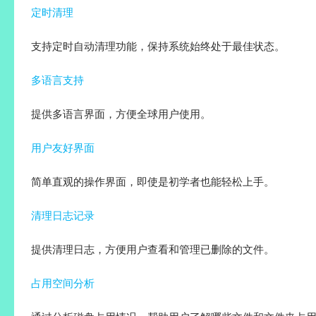
定时清理
支持定时自动清理功能，保持系统始终处于最佳状态。
多语言支持
提供多语言界面，方便全球用户使用。
用户友好界面
简单直观的操作界面，即使是初学者也能轻松上手。
清理日志记录
提供清理日志，方便用户查看和管理已删除的文件。
占用空间分析