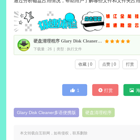
通过分析磁盘占用情况，帮助用户了解哪些文件和文件夹占
硬盘清理程序 Glary Disk Cleaner v6.0.1.44 多语便携版
下载量 : 26 | 类型 : 执行文件
收藏 | 0
点赞 | 0
打赏
1
打赏
Glary Disk Cleaner多语便携版
硬盘清理程序
本文转载自互联网，如有侵权，联系删除