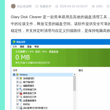
精品资源网
电脑软件
2026-04-20 16:50:57
1061
Glary Disk Cleaner 是一款简单易用且高效的磁盘清
中的垃圾文件，释放宝贵的磁盘空间。该软件提供安全可靠
稳定性，并支持定时清理与自定义扫描路径，是保持电脑高