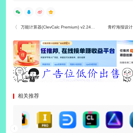
万能计算器(ClevCalc Premium) v2.24.12 解锁高级付费精简版
青柠海报设计 v
相关推荐