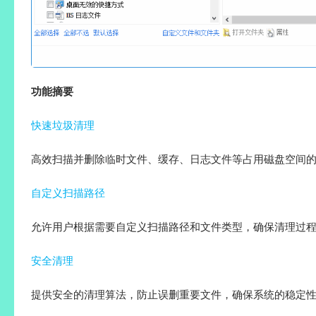
功能摘要
快速垃圾清理
高效扫描并删除临时文件、缓存、日志文件等占用磁盘空间
自定义扫描路径
允许用户根据需要自定义扫描路径和文件类型，确保清理过
安全清理
提供安全的清理算法，防止误删重要文件，确保系统的稳定