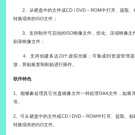
2、从硬盘中的文件或CD / DVD – ROM中打开、提取
转换现有的ISO文件；
3、支持制作可启动的ISO映像文件，优化、压缩映像文
刻录映像文件；
4、支持创建多达23个虚拟光驱；可集成到资源管理器
放，剪贴板复制粘贴进行操作。
软件特色
1、能够象处理其它光盘镜像文件一样处理DAA文件，如展
等。
2、可从硬盘中的文件或CD / DVD – ROM中打开、提取、
转换现有的ISO文件。