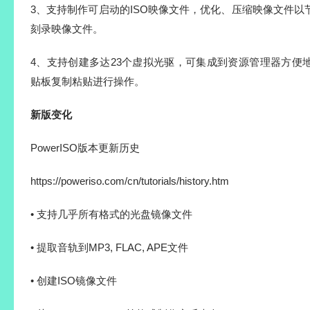
3、支持制作可启动的ISO映像文件，优化、压缩映像文件
刻录映像文件。
4、支持创建多达23个虚拟光驱，可集成到资源管理器方便
贴板复制粘贴进行操作。
新版变化
PowerISO版本更新历史
https://poweriso.com/cn/tutorials/history.htm
• 支持几乎所有格式的光盘镜像文件
• 提取音轨到MP3, FLAC, APE文件
• 创建ISO镜像文件