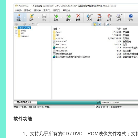
软件功能
1、支持几乎所有的CD / DVD – ROM映像文件格式；支持32