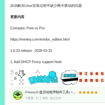
自动解决Linux安装过程中缺少网卡驱动的问题
更新内容
Compare: Free vs Pro
https://iventoy.com/en/doc_edition.html
1.0.23 release : 2026-03-31
1. Add DHCP Proxy support Note
iVentoy(U盘启动程序制作工具) v1.0.30 中文绿色版 - 让你通过网络一键安装上百种操作系统
下载量 : 11 | 类型 : 执行文件