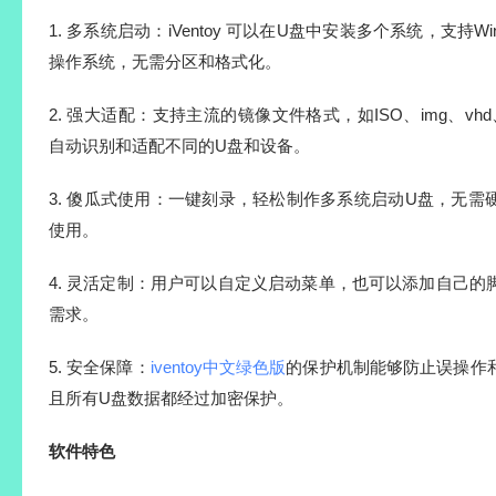
1. 多系统启动：iVentoy 可以在U盘中安装多个系统，支持Wind
操作系统，无需分区和格式化。
2. 强大适配：支持主流的镜像文件格式，如ISO、img、vhd
自动识别和适配不同的U盘和设备。
3. 傻瓜式使用：一键刻录，轻松制作多系统启动U盘，无
使用。
4. 灵活定制：用户可以自定义启动菜单，也可以添加自己
需求。
5. 安全保障：
iventoy中文绿色版
的保护机制能够防止误操作
且所有U盘数据都经过加密保护。
软件特色