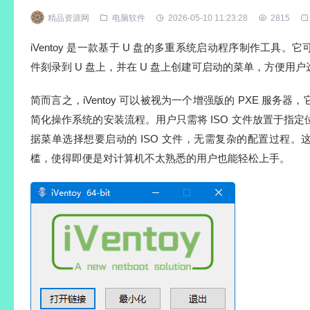
精品资源网
电脑软件
2026-05-10 11:23:28
2815
iVentoy 是一款基于 U 盘的多重系统启动程序制作工具
件刻录到 U 盘上，并在 U 盘上创建可启动的菜单，方便用
简而言之，iVentoy 可以被视为一个增强版的 PXE 服务
简化操作系统的安装流程。用户只需将 ISO 文件放置于指
据菜单选择想要启动的 ISO 文件，无需复杂的配置过程
槛，使得即便是对计算机不太熟悉的用户也能轻松上手。