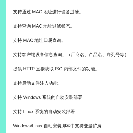
支持通过 MAC 地址进行设备过滤。
支持查询 MAC 地址过滤状态。
支持 MAC 地址归属查询。
支持客户端设备信息查询。（厂商名、产品名、序列号等）
提供 HTTP 直接获取 ISO 内部文件的功能。
支持启动文件注入功能。
支持 Windows 系统的自动安装部署
支持 Linux 系统的自动安装部署
Windows/Linux 自动安装脚本中支持变量扩展