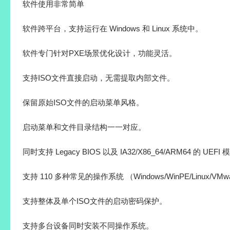
软件使用非常简单
软件跨平台，支持运行在 Windows 和 Linux 系统中。
软件专门针对PXE场景优化设计，功能灵活。
支持ISO文件直接启动，无需提取内部文件。
保留原始ISO文件的启动菜单风格。
启动菜单和文件目录结构一一对应。
同时支持 Legacy BIOS 以及 IA32/X86_64/ARM64 的 UEFI
支持 110 多种常见的操作系统 （Windows/WinPE/Linux/VMw
支持整体及单个ISO文件的启动密码保护。
支持多台设备同时安装不同操作系统。