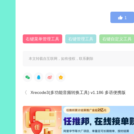
1
右键菜单管理工具
右键管理工具
右键自定义工具
本文转载自互联网，如有侵权，联系删除
Xrecode3(多功能音频转换工具) v1.186 多语便携版