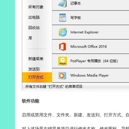
软件功能
启用或禁用文件、文件夹、新建、发送到、打开方式、
对上述场景右键菜单项目进行修改名称、修改图标、导