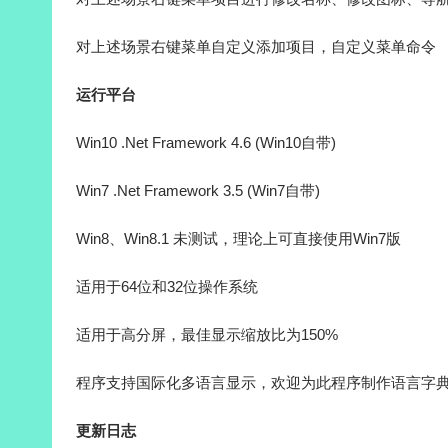
对上述场景右键菜单自定义添加项目，自定义菜单命令
运行平台
Win10 .Net Framework 4.6 (Win10自带)
Win7 .Net Framework 3.5 (Win7自带)
Win8、Win8.1 未测试，理论上可直接使用Win7版
适用于64位和32位操作系统
适用于高分屏，最佳显示缩放比为150%
程序支持国际化多语言显示，欢迎为此程序制作语言字
更新日志