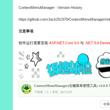
ContextMenuManager - Version History
https://github.com/Jack251970/ContextMenuManager/re
注意事项
软件运行需要安装
ASP.NET Core 9.0
与
.NET 9.0 Deskt
ContextMenuManager(右键菜单管理工具) v4.0.
下载量 : 11 | 类型 : 执行文件
收藏 