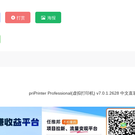
打赏
海报
priPrinter Professional(虚拟打印机) v7.0.1.2628 中文