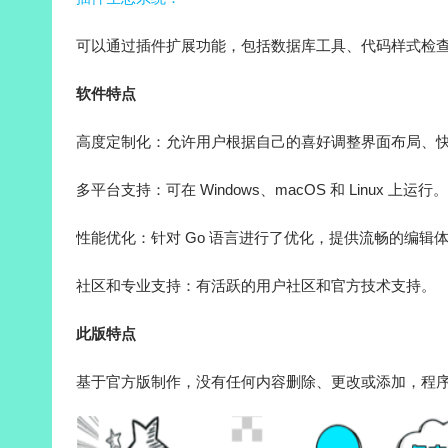
可以通过插件扩展功能，包括数据库工具、代码样式检
软件特点
高度定制化：允许用户根据自己的喜好调整界面布局、
多平台支持：可在 Windows、macOS 和 Linux 上运行。
性能优化：针对 Go 语言进行了优化，提供流畅的编辑
社区和专业支持：有活跃的用户社区和官方技术支持。
此版特点
基于官方版制作，没有任何内容删除、更改或添加，程