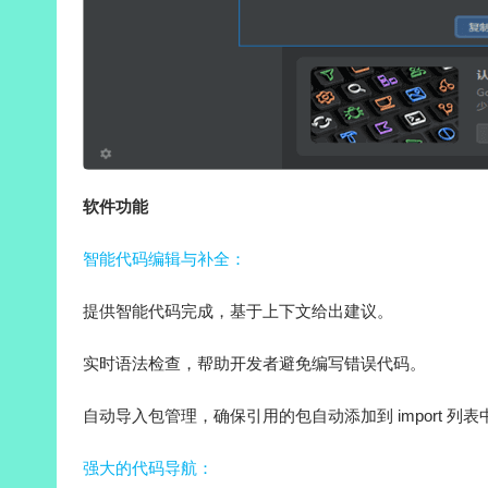
软件功能
智能代码编辑与补全：
提供智能代码完成，基于上下文给出建议。
实时语法检查，帮助开发者避免编写错误代码。
自动导入包管理，确保引用的包自动添加到 import 列表
强大的代码导航：