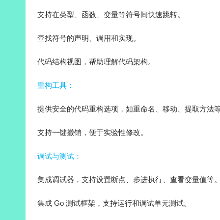
支持在类型、函数、变量等符号间快速跳转。
查找符号的声明、调用和实现。
代码结构视图，帮助理解代码架构。
重构工具：
提供安全的代码重构选项，如重命名、移动、提取方法
支持一键撤销，便于实验性修改。
调试与测试：
集成调试器，支持设置断点、步进执行、查看变量值等
集成 Go 测试框架，支持运行和调试单元测试。