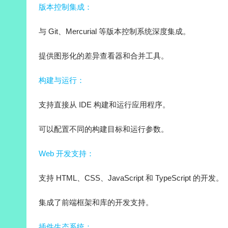
版本控制集成：
与 Git、Mercurial 等版本控制系统深度集成。
提供图形化的差异查看器和合并工具。
构建与运行：
支持直接从 IDE 构建和运行应用程序。
可以配置不同的构建目标和运行参数。
Web 开发支持：
支持 HTML、CSS、JavaScript 和 TypeScript 的开发。
集成了前端框架和库的开发支持。
插件生态系统：