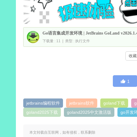
Go语言集成开发环境 | JetBrains GoLand v2026
下载量 : 11 | 类型 : 执行文件
收藏 
1
jetbrains编程软件
jetbrains软件
goland下载
goland2025下载
goland2025中文激活版
go开发
本文转载自互联网，如有侵权，联系删除