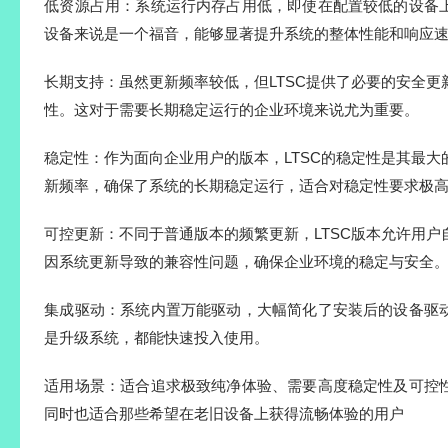
‌低资源占用‌：系统运行内存占用低，即使在配置较低的设
设备来说是一个福音，能够显著提升系统的整体性能和响应速
‌长期支持‌：虽然更新频率较低，但LTSC提供了必要的安全
性。这对于需要长期稳定运行的企业环境来说尤为重要‌。
‌稳定性‌：作为面向企业用户的版本，LTSC的稳定性是其最
新频率，确保了系统的长期稳定运行，适合对稳定性要求极高
‌可控更新‌：不同于普通版本的频繁更新，LTSC版本允许用
因系统更新导致的兼容性问题，确保企业环境的稳定与安全‌
‌集成驱动‌：系统内置万能驱动，大幅简化了安装后的设备
是升级系统，都能快速投入使用‌。
‌适用场景‌：适合追求极致纯净体验、需要高度稳定性及可
同时也适合那些希望在老旧设备上获得流畅体验的用户‌