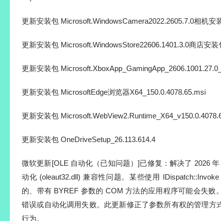
更新安装包 华硕（ASUS）ArmouryCrate奥创控制中心（6.5.
更新安装包 Microsoft.HEVCVideoExtension2.4.95.0_HE
260716)
更新安装包 Microsoft.MicrosoftPCManager3.22.2.0微软电
16)
更新安装包 Microsoft.VP9VideoExtensions1.2.20.0视频编
16)
更新安装包 Microsoft.Windows.Photos2026.11060.2004.0.
16)
更新安装包 Microsoft.WindowsCamera2022.2605.7.0相机安装包
更新安装包 Microsoft.WindowsStore22606.1401.3.0商店安装包_