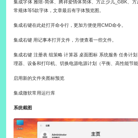
集成字体 雅痞-简体、腾祥爱情体简体、方正少儿_GBK、方
常规体等5款字体，文章最后有字体预览图。
集成右键在此处打开命令行，更加方便使用CMD命令。
集成右键 用记事本打开文件，方便查看一些文件。
集成右键 注册表 组策略 计算器 桌面图标 系统服务 任务计
理器、设备和打印机、切换电源电源计划（平衡、高性能节
启用新的文件夹图标预览
集成微软常用运行库
系统截图