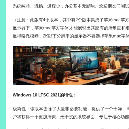
系统纯净、流畅、进程少，办公基本无影响、欢迎朋友们测
（注意：此版有4个版本，其中有2个版本集成了苹果mac苹方
显示器下，苹果mac苹方字体才能展现出其应有的清晰度和
显得略微模糊，2K以下分辨率的显示器不要选择苹果mac字
Windows 10 LTSC 2021的特性：‌
‌极简性‌：该版本去除了大量非必要功能，提供了一个干净
户将获得一个更加清爽、无干扰的系统界面，专注于核心功能