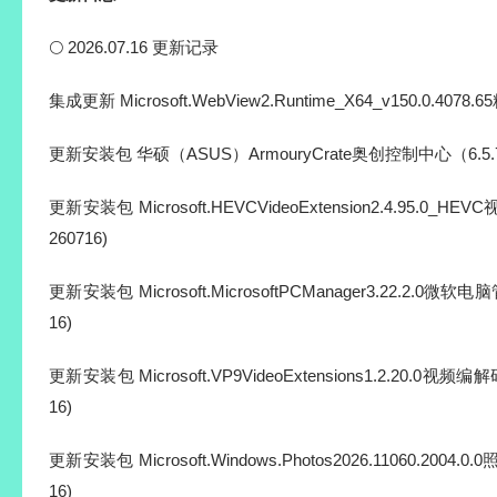
更新日志
🌕 2026.07.16 更新记录
集成更新 Microsoft.WebView2.Runtime_X64_v150.0.4078.