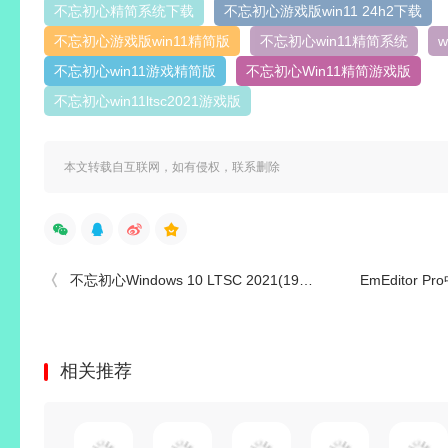
Windows10 LTSC2021（19044.7548）不忘初心游戏版
下载量 : 58 | 类型 : 镜像文件
收藏 | 0
点赞 | 0
打赏
1
打赏
不忘初心精简系统下载
不忘初心游戏版win11 24h2下载
不忘初心游戏版win11精简版
不忘初心win11精简系统
不忘初心win11游戏精简版
不忘初心Win11精简游戏版
不忘初心win11ltsc2021游戏版