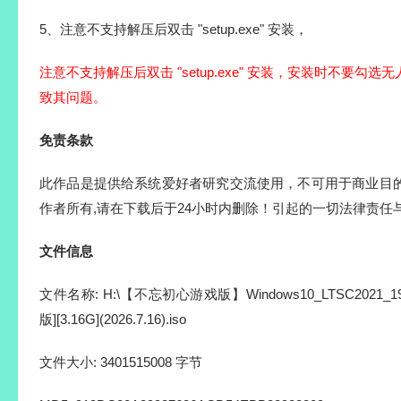
Windows 11 企业版 LTSC (Admin) 苹果mac字
6.70 
体
Windows 11 企业版 LTSC 苹果mac字体td>
6.70 
安装方法
1、推荐PE系统下使用WinNTSetup程序安装，PE系统推
2、使用Rufus将镜像刻录到U盘安装。
3、PE下使用DISM++安装。
4、除了以上，其他工具不推荐，可能会有各种问题，
5、注意不支持解压后双击 "setup.exe" 安装，
注意不支持解压后双击 "setup.exe" 安装，安装时不要勾
致其问题。