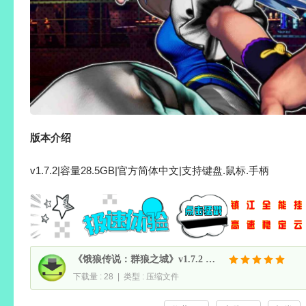
版本介绍
v1.7.2|容量28.5GB|官方简体中文|支持键盘.鼠标.手柄
《饿狼传说：群狼之城》v1.7.2 免安装中文硬盘版
下载量 : 28 | 类型 : 压缩文件