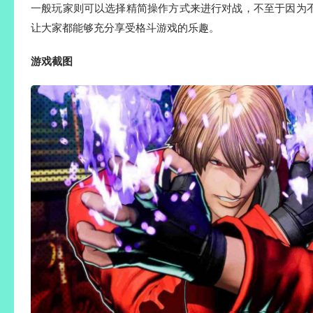
一般玩家则可以选择精简操作方式来进行对战，不至于因为
让大家都能够充分享受格斗游戏的乐趣。
游戏截图