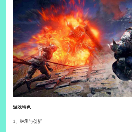
游戏特色
1、继承与创新