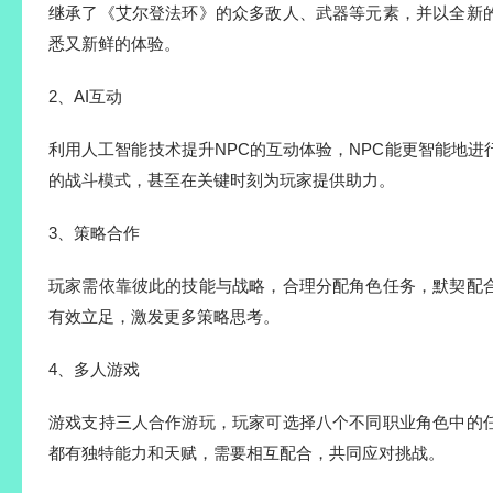
继承了《艾尔登法环》的众多敌人、武器等元素，并以全新
悉又新鲜的体验。
2、AI互动
利用人工智能技术提升NPC的互动体验，NPC能更智能地
的战斗模式，甚至在关键时刻为玩家提供助力。
3、策略合作
玩家需依靠彼此的技能与战略，合理分配角色任务，默契配
有效立足，激发更多策略思考。
4、多人游戏
游戏支持三人合作游玩，玩家可选择八个不同职业角色中的
都有独特能力和天赋，需要相互配合，共同应对挑战。