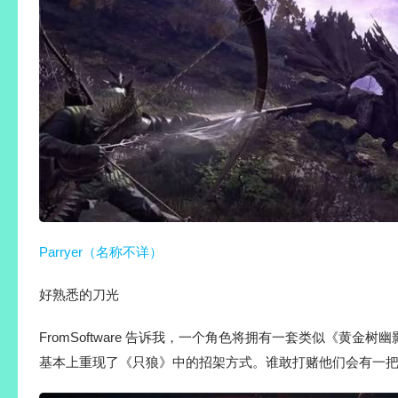
Parryer（名称不详）
好熟悉的刀光
FromSoftware 告诉我，一个角色将拥有一套类似《黄金
基本上重现了《只狼》中的招架方式。谁敢打赌他们会有一