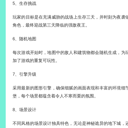
5、生存挑战
玩家的目标是在充满威胁的战场上生存三天，并时刻为夜袭
角色，最终迎战第三天降临的强敌夜王。
6、随机地图
每次游戏开始时，地图中的敌人和建筑物都会随机生成，为
加了游戏的重复可玩性。
7、引擎升级
采用最新的图形引擎，确保细腻的画面表现和丰富的环境细
堡，每个场景都蕴含着令人不寒而栗的氛围。
8、场景设计
不同风格的场景设计独具特色，无论是神秘诡异的地下城，