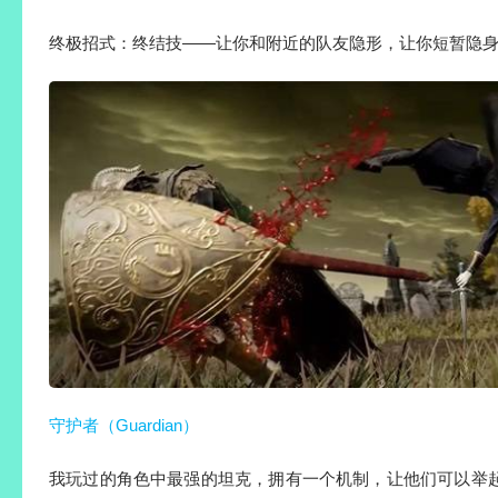
终极招式：终结技——让你和附近的队友隐形，让你短暂隐
守护者（Guardian）
我玩过的角色中最强的坦克，拥有一个机制，让他们可以举