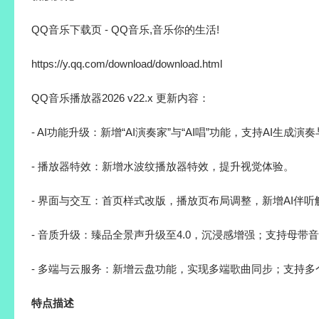
QQ音乐下载页 - QQ音乐,音乐你的生活!
https://y.qq.com/download/download.html
QQ音乐播放器2026 v22.x 更新内容：
- AI功能升级：新增“AI演奏家”与“AI唱”功能，支持AI生成演
- 播放器特效：新增水波纹播放器特效，提升视觉体验。
- 界面与交互：首页样式改版，播放页布局调整，新增AI伴听
- 音质升级：臻品全景声升级至4.0，沉浸感增强；支持母带音
- 多端与云服务：新增云盘功能，实现多端歌曲同步；支持多
特点描述