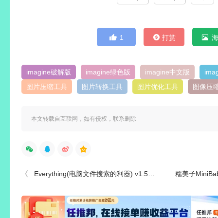
1
打赏
imagine破解版
imagine绿色版
imagine中文版
im
图片压缩工具
图片转换工具
图片优化工具
图像压
本文转载自互联网，如有侵权，联系删除
Everything(电脑文件搜索的利器) v1.5.0.1417b 绿色单文件版
糯美子MiniBab