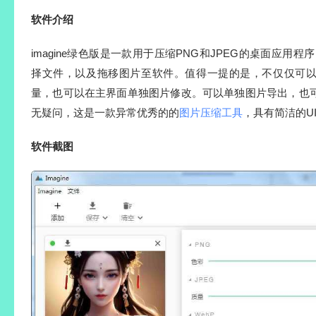
软件介绍
imagine
绿色
版是一款用于压缩PNG和JPEG的桌面应用程序
择文件，以及拖移图片至软件。值得一提的是，不仅仅可
量，也可以在主界面单独图片修改。可以单独图片导出，也
无疑问，这是一款异常优秀的的
图片压缩工具
，具有简洁的U
软件截图