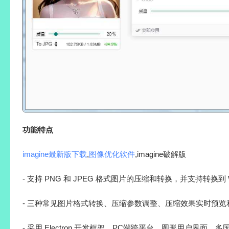
功能特点
imagine最新版下载
,
图像优化软件
,imagine破解版
- 支持 PNG 和 JPEG 格式图片的压缩和转换，并支持转换到 
- 三种常见图片格式转换、压缩参数调整、压缩效果实时预览
- 采用 Electron 开发框架、PC端跨平台、图形用户界面、多