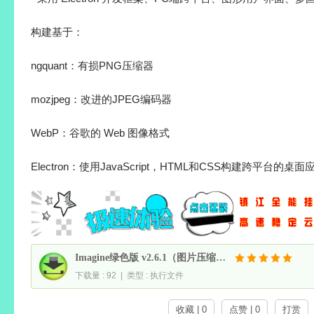
构建基于：
ngquant：有损PNG压缩器
mozjpeg：改进的JPEG编码器
WebP：谷歌的 Web 图像格式
Electron：使用JavaScript，HTML和CSS构建跨平台的桌
Imagine绿色版 v2.6.1（图片压缩工具转换工具)
下载量 : 92 | 类型 : 执行文件
收藏 | 0
点赞 | 0
打赏