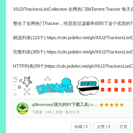
XIU2/TrackersListCollection 全网热门BitTorrent Tracker
整合了全网热门Tracker，经层层过滤最终得到了这个优质的Tra
精选列表(123个) https://cdn.jsdelivr.net/gh/XIU2/TrackersListC
完整列表(305个) https://cdn.jsdelivr.net/gh/XIU2/TrackersListCo
HTTP列表(99个)https://cdn.jsdelivr.net/gh/XIU2/TrackersListCo
qBittorrent(强大的BT下载工具) v5.2.3 中文绿色增强版
下载量 : 194 | 类型 : 执行文件
收藏 | 0
点赞 | 0
打赏