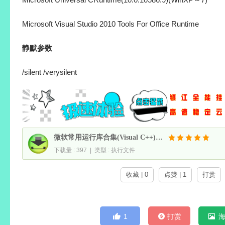
Microsoft Visual Studio 2010 Tools For Office Runtime
静默参数
/silent /verysilent
微软常用运行库合集(Visual C++) v26.06.07
下载量 : 397 | 类型 : 执行文件
收藏 | 0
点赞 | 1
打赏
1
打赏