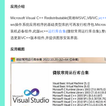
应用介绍
Microsoft Visual C++ Redistributable(简称MSVC,VB/VC,
vc+
ws操作系统应用程序的基础类型库的可再发行程序包.Microso
装机必备组件,此版vc++
运行库合集
(微软常用运行库合集),
选更新VC++版本组件,并提供图形安装界面.
应用截图