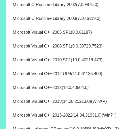
Microsoft C Runtime Library 2002(7.0.9975.0)
Microsoft C Runtime Library 2003(7.10.6119.0)
Microsoft Visual C++2005 SP1(8.0.61187)
Microsoft Visual C++2008 SP1(9.0.30729.7523)
Microsoft Visual C++2010 SP1(10.0.40219.473)
Microsoft Visual C++2012 UP4(11.0.61135.400)
Microsoft Visual C++2013(12.0.40664.0)
Microsoft Visual C++2019(14.28.29213.0)(WinXP)
Microsoft Visual C++2015-2022(14.34.31931.0)(Win7+)
Microsoft Universal CRuntime(10.0.10586.9)(WinXP～7)