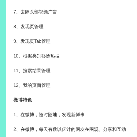
7、去除头部视频广告
8、发现页管理
9、发现页Tab管理
10、根据类别移除热搜
11、搜索结果管理
12、我的页面管理
微博特色
1、在微博，随时随地，发现新鲜事
2、在微博，每天有数以亿计的网友在围观、分享和互动