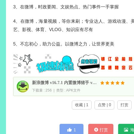
3、在微博，时政要闻、文娱热点、热门事件一手掌握
4、在微博，海量视频，等你来刷；专业达人、游戏动漫、
艺、影视、体育、VLOG、知识应有尽有
5、不忘初心，助力公益。以微博之力，让世界更美
新浪微博 v16.7.1 内置微博猪手 v2.5.3-349 模块，去各种提示
下载量 : 256 | 类型 : APK文件
收藏 | 1
点赞 | 0
打赏
1
打赏