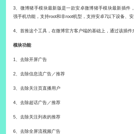
3、微博猪手模块最新版是一款安卓微博猪手模块最新插件
强手机功能，支持root和非root机型，支持安卓7以下设备、
4、首推这个工具，在微博官方客户端的基础上，通过该插件
模块功能
1、去除开屏广告
2、去除信息流广告／推荐
3、去除关注页直播用户
4、去除超话广告／推荐
5、去除关注列表的推荐
6、去除全屏流视频广告