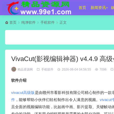
首页
新闻资讯
首页
纯净软件
手机软件
正文
VivaCut(影视编辑神器) v4.4.9
精品资源网
手机软件
2026-06-04 04:56:55
7096
软件介绍
vivacut高级版
是由赣州市看影科技有限公司精心制作的一款
件
，能够帮助小伙伴们轻松制作出令人满意的视频。
vivacu
且全面的视频编辑功能，比如画中画、影片提取、关键帧动
专业的功能，还有用户编辑视频所需要的大部分功能，可以