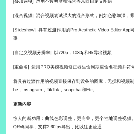
[叠加选项] 运用不透明度和混合等东西自定义图层
[混合视频] 混合视频尝试强大的混合形式，例如色彩加深，
[Slideshow] 具有过渡作用的Pro Aesthetic Video Edi
事
[自定义视频分辨率] 以720p，1080p和4k导出视频
[重命名] 运用PRO美感视频修正器生命周期重命名视频并符
将具有过渡作用的视频直接保存到设备的图库，无损和视频制造
be，Instagram，TikTok，snapchat和Etc。
更新内容
惊人的新功用：曲线色彩调整，更专业，更个性地调整视频
QR码同享，支撑2.60fps导出，比以往更流通