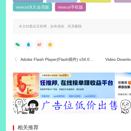
vivacut永久会员版
vivacut手机版
本文转载自互联网，如有侵权，联系删除
Adobe Flash Player(Flash插件) v34.0.0.380 纯净版
Video Downloader
相关推荐