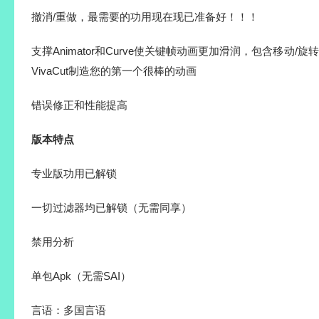
撤消/重做，最需要的功用现在现已准备好！！！
支撑Animator和Curve使关键帧动画更加滑润，包含移动/
VivaCut制造您的第一个很棒的动画
错误修正和性能提高
版本特点
专业版功用已解锁
一切过滤器均已解锁（无需同享）
禁用分析
单包Apk（无需SAI）
言语：多国言语