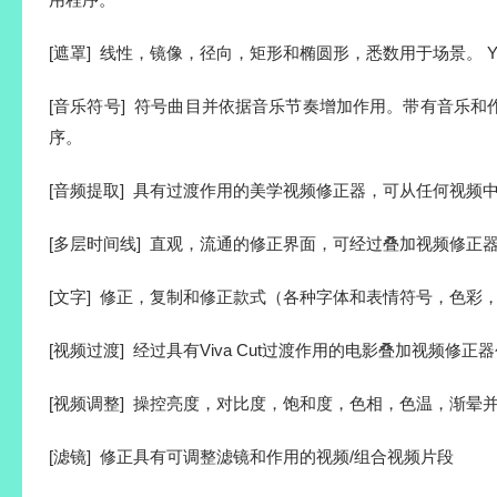
[遮罩] 线性，镜像，径向，矩形和椭圆形，悉数用于场景。 Y
[音乐符号] 符号曲目并依据音乐节奏增加作用。带有音乐
序。
[音频提取] 具有过渡作用的美学视频修正器，可从任何视频中
[多层时间线] 直观，流通的修正界面，可经过叠加视频修正
[文字] 修正，复制和修正款式（各种字体和表情符号，色彩
[视频过渡] 经过具有Viva Cut过渡作用的电影叠加视频修正
[视频调整] 操控亮度，对比度，饱和度，色相，色温，渐晕
[滤镜] 修正具有可调整滤镜和作用的视频/组合视频片段