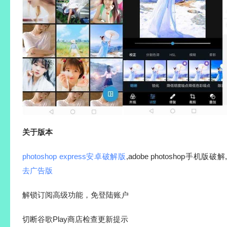
关于版本
photoshop express安卓破解版
,adobe photoshop手机版破解
去广告版
解锁订阅高级功能，免登陆账户
切断谷歌Play商店检查更新提示