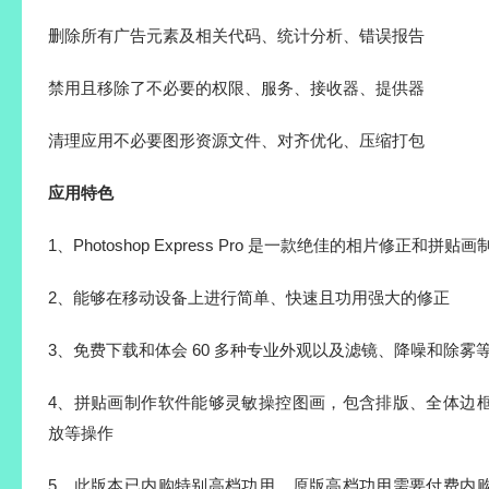
删除所有广告元素及相关代码、统计分析、错误报告
禁用且移除了不必要的权限、服务、接收器、提供器
清理应用不必要图形资源文件、对齐优化、压缩打包
应用特色
1、Photoshop Express Pro 是一款绝佳的相片修正和拼
2、能够在移动设备上进行简单、快速且功用强大的修正
3、免费下载和体会 60 多种专业外观以及滤镜、降噪和除雾
4、拼贴画制作软件能够灵敏操控图画，包含排版、全体边
放等操作
5、此版本已内购特别高档功用，原版高档功用需要付费内