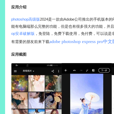
应用介绍
photoshop高级版
2024是一款由Adobe公司推出的手机版本的P
能有电脑端那么完整的功能，但是也有很多强大的功能，并
op安卓破解版
，免登陆，免费下载使用，免付费，可以说是
adobe photoshop express pro中
有需要的朋友前来下载
应用截图