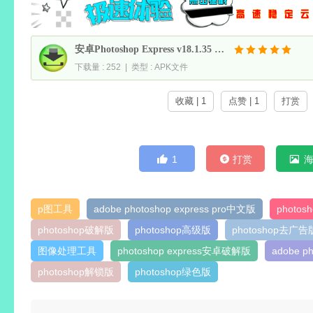
安卓Photoshop Express v18.1.35 免登陆解锁高级破解版
下载量 : 252 | 类型 : APK文件
收藏 | 1
点赞 | 1
打赏
1
打赏
p图工具
adobe photoshop express pro中文版
photo
photoshop破解版
photoshop高级版
photoshop去广告
图像处理工具
photoshop express安卓破解版
adobe 
photoshop解锁版
photoshop绿色版