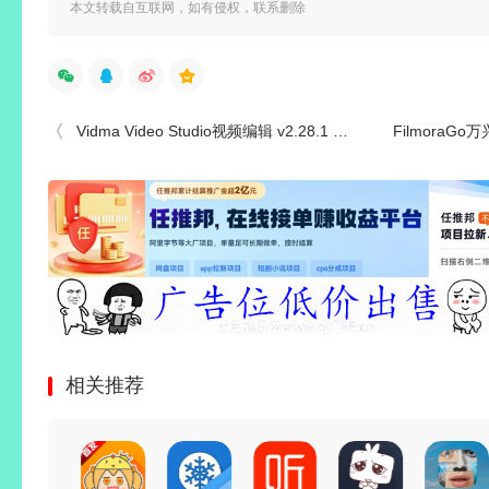
本文转载自互联网，如有侵权，联系删除
Vidma Video Studio视频编辑 v2.28.1 解锁付费会员专业版
FilmoraGo万兴喵影
相关推荐