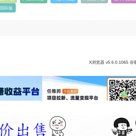
国际版
X浏览器 v5.6.0.1065 