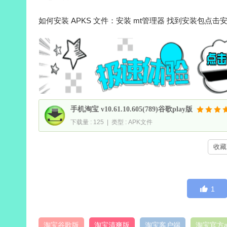
如何安装 APKS 文件：安装 mt管理器 找到安装包点击
手机淘宝 v10.61.10.605(789)谷歌play版
下载量 : 125 | 类型 : APK文件
收藏 
1
淘宝谷歌版
淘宝清爽版
淘宝客户端
淘宝官方a