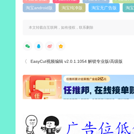
淘宝android版
淘宝纯净版
淘宝无广告版
淘宝
本文转载自互联网，如有侵权，联系删除
EasyCut视频编辑 v2.0.1.1054 解锁专业版/高级版