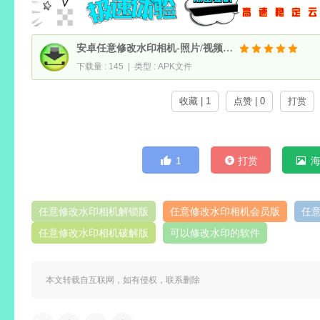
安卓任意修改水印相机-照片/视频一键修改水印 v1.26.0528 解锁VIP会员版
下载量 : 145 | 类型 : APK文件
收藏 | 1
点赞 | 0
打赏
1
打赏
任意修改水印相机解锁版
任意修改水印相机会员版
任意
任意修改水印相机破解版
可以修改水印的软件
本文转载自互联网，如有侵权，联系删除