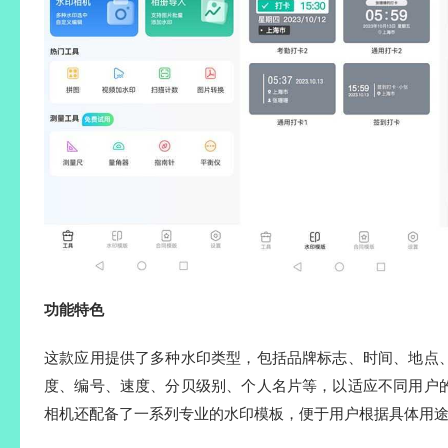
功能特色
这款应用提供了多种水印类型，包括品牌标志、时间、地点
度、编号、速度、分贝级别、个人名片等，以适应不同用户
相机还配备了一系列专业的水印模板，便于用户根据具体用