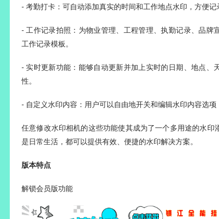
- 考勤打卡：可自动添加真实的时间和工作地点水印，方便记
- 工作记录拍照：为物业管理、工程管理、执勤记录、品牌
工作记录模板。
- 实时更新功能：能够自动更新并加上实时的日期、地点、
性。
- 自定义水印内容：用户可以自由地开关和编辑水印内容选
任意修改水印相机的这些功能使其成为了一个多用途的水印
是日常生活，都可以提供有效、便捷的水印解决方案。
版本特点
解锁会员版功能