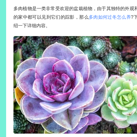
多肉植物是一类非常受欢迎的盆栽植物，由于其独特的外观
的家中都可以见到它们的踪影，那么
多肉如何过冬怎么养
?
绍一下详细内容。