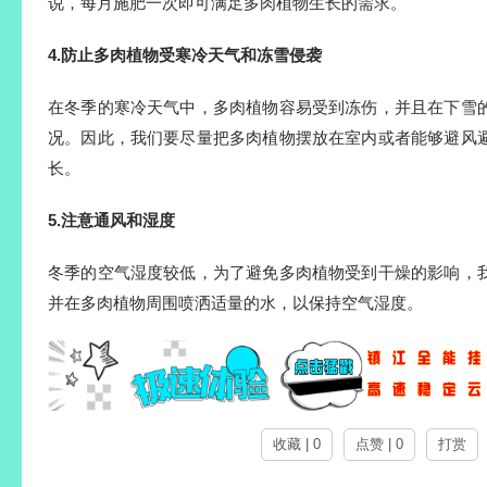
说，每月施肥一次即可满足多肉植物生长的需求。
4.防止多肉植物受寒冷天气和冻雪侵袭
在冬季的寒冷天气中，多肉植物容易受到冻伤，并且在下雪
况。因此，我们要尽量把多肉植物摆放在室内或者能够避风
长。
5.注意通风和湿度
冬季的空气湿度较低，为了避免多肉植物受到干燥的影响，
并在多肉植物周围喷洒适量的水，以保持空气湿度。
收藏 | 0
点赞 | 0
打赏