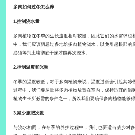
多肉如何过冬怎么养
1.控制浇水量
多肉植物在冬季的生长速度相对较慢，因此它们的水需求也
中，我们应该切忌过多地给多肉植物浇水，以免引起根部的
必须等到土壤彻底干燥才能再次浇水。
2.控制温度和光照
冬季的温度较低，对于多肉植物来说，温度过低会引起其冻
过程中，我们要尽量将多肉植物放置在室内，保持适宜的温
植物生长所必需的条件之一，所以我们要确保多肉植物能够
3.减少施肥次数
与浇水相同，在冬季的养护过程中，我们也要适当减少对