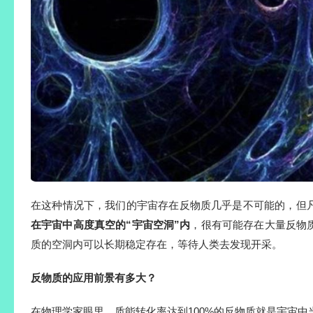
在这种情况下，我们的宇宙存在反物质几乎是不可能的，但
在宇宙中高度真空的“宇宙空洞”内
，很有可能存在大量反物
质的空洞内可以长期稳定存在，等待人类去发现开采。
反物质的应用前景有多大？
在物理学家眼里，质能转化率达到100%的反物质就是宇宙