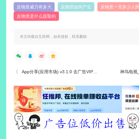
反物质威力有多大
反物质如何产生
反物质一克多少人
反物质是什么提取的
本文转载自互联网，如有侵权，联系删除
App分享(应用市场) v3.1.0 去广告VIP会员破解版
神鸟电视_