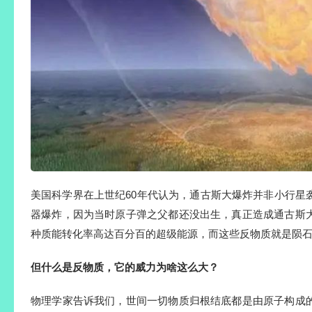
美国科学界在上世纪60年代认为，通古斯大爆炸并非小行星
器爆炸，因为当时原子弹之父都还没出生，真正造成通古斯
种质能转化率高达百分百的超级能源，而这些反物质就是陨
但什么是反物质，它的威力为啥这么大？
物理学家告诉我们，世间一切物质归根结底都是由原子构成