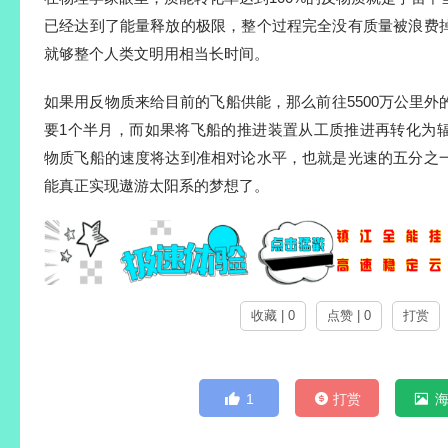
已经达到了能量释放的极限，整个过程完全没有质量被浪费
就够整个人类文明用相当长时间。
如果用反物质来给目前的飞船供能，那么前往5500万公里
要1个半月，而如果将飞船的推进装置从工质推进再转化为
物质飞船的速度将达到准相对论水平，也就是光速的五分之
能真正实现遨游太阳系的梦想了。
收藏 | 0
点赞 | 0
打赏
1
打赏