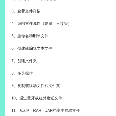
3、查看文件详情
4、编辑文件属性（隐藏、只读等）
5、重命名和删除文件
6、创建或编辑文本文件
7、创建文件夹
8、多选操作
9、复制或移动文件和文件夹
10、通过蓝牙或红外发送文件
11、从ZIP、RAR、JAR档案中提取文件