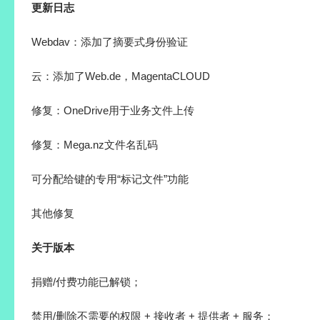
更新日志
Webdav：添加了摘要式身份验证
云：添加了Web.de，MagentaCLOUD
修复：OneDrive用于业务文件上传
修复：Mega.nz文件名乱码
可分配给键的专用“标记文件”功能
其他修复
关于版本
捐赠/付费功能已解锁；
禁用/删除不需要的权限 + 接收者 + 提供者 + 服务；