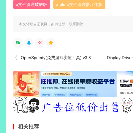
x文件管理破解版
x-plore文件管理器汉化版
本文转载自互联网，如有侵权，联系删除
OpenSpeedy(免费游戏变速工具) v3.3.5 中文绿色版
Display Driver Uni
相关推荐