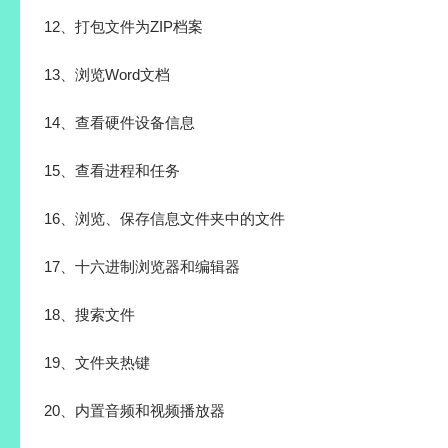
12、打包文件为ZIP档案
13、浏览Word文档
14、查看硬件设备信息
15、查看进程和任务
16、浏览、保存信息文件夹中的文件
17、十六进制浏览器和编辑器
18、搜索文件
19、文件夹热键
20、内置音频和视频播放器