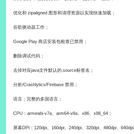
优化和 zipaligned 图形和清理资源以实现快速加载；
谷歌驱动器工作；
Google Play 商店安装包检查已禁用；
删除调试代码；
去掉对应java文件默认的.source标签名；
分析/Crashlytics/Firebase 禁用；
语言：完整的多国语言；
CPU：armeabi-v7a、arm64-v8a、x86、x86_64；
屏幕DPI：120dpi、160dpi、240dpi、320dpi、480dpi、640dp