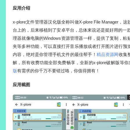
应用介绍
x-plore文件管理器汉化版全称叫做X-plore File Manager
台上的，后来移植到了安卓平台，总体来说还是挺好用的一款文件
理器就像电脑的Windows资源管理器一样，提供了复制，
夹等多种功能，可以直接打开音乐播放或者打开图片进行预
内容，绝对是你管理手机文件的最佳帮手！
精品资源网
收集整
解，所有收费功能全部免费畅享，全新的x-plore破解版等
版
有需求的你千万不要错过咯，你值得拥有！
应用截图