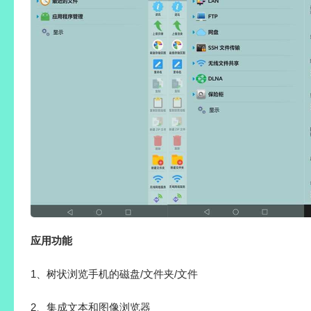
应用功能
1、树状浏览手机的磁盘/文件夹/文件
2、集成文本和图像浏览器