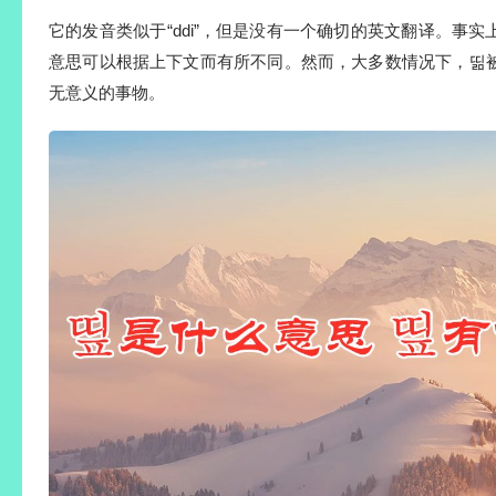
它的发音类似于“ddi”，但是没有一个确切的英文翻译。事
意思可以根据上下文而有所不同。然而，大多数情况下，띪
无意义的事物。