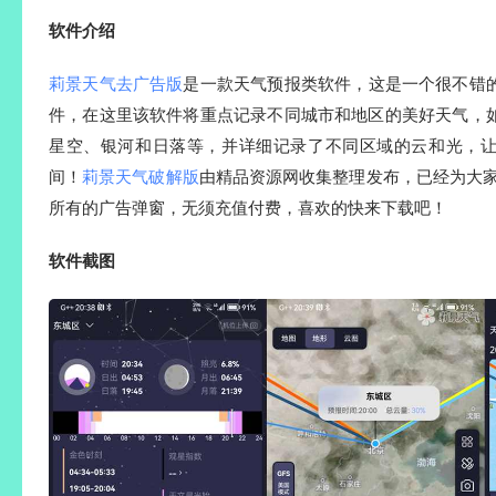
软件介绍
莉景天气去广告版
是一款天气预报类软件，这是一个很不错
件，在这里该软件将重点记录不同城市和地区的美好天气，
星空、银河和日落等，并详细记录了不同区域的云和光，
间！
莉景天气破解版
由精品资源网收集整理发布，已经为大家
所有的广告弹窗，无须充值付费，喜欢的快来下载吧！
软件截图