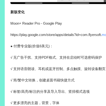
新版变化
Moon+ Reader Pro - Google Play
https://play.google.com/store/apps/details?id=com.flyersoft.
mo
● 付费专业版(价值6美元)：
√ 无广告干扰、支持PDF格式、支持在启动时可选密码保护
√ 支持语音朗读、耳机或蓝牙控制、多点触摸、旋转设备翻页
√ 简/繁中文转换，创建桌面书籍快捷方式
√ 标签/高亮/标注的分享及导入导出、竖排模式选项
√ 更多漂亮的主题，背景，字体