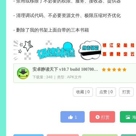
- 禁用或移除了不必要的权限、服务、接收器、提供器
- 清理调试代码、不必要资源文件、极限压缩对齐优化
- 删除了我的书架上面自带的三本书籍
安卓静读天下 v10.7 build 1007000 解锁付费专业版
下载量 : 348 | 类型 : APK文件
收藏 | 0
点赞 | 0
打赏
1
打赏