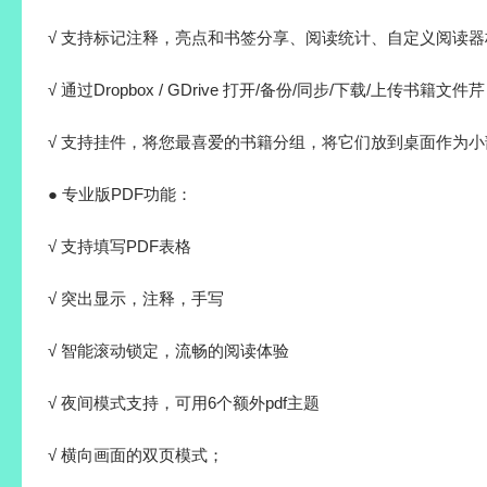
√ 支持标记注释，亮点和书签分享、阅读统计、自定义阅读器
√ 通过Dropbox / GDrive 打开/备份/同步/下载/上传书籍文件芹
√ 支持挂件，将您最喜爱的书籍分组，将它们放到桌面作为小
● 专业版PDF功能：
√ 支持填写PDF表格
√ 突出显示，注释，手写
√ 智能滚动锁定，流畅的阅读体验
√ 夜间模式支持，可用6个额外pdf主题
√ 横向画面的双页模式；