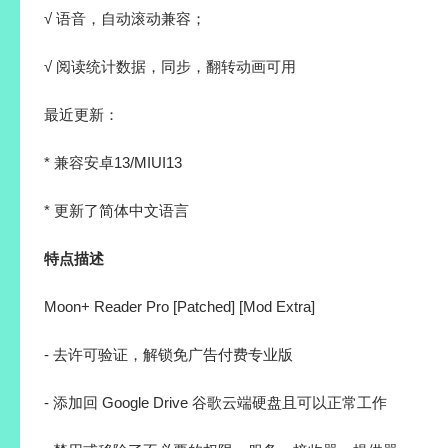
√ 语音，自动滚动兼容；
√ 阅读统计数据，同步，翻转动画可用
最近更新：
* 兼容安卓13/MIUI13
* 更新了简体中文语言
特点描述
Moon+ Reader Pro [Patched] [Mod Extra]
- 去许可验证，解锁免广告付费专业版
- 添加回 Google Drive 谷歌云端硬盘且可以正常工作