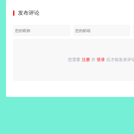
看)
v7.0.5.8
解锁高级
色版/
v1.5.8.0
_支持照
发布评论
v6.8.6 去
绿色便携
会员版/
v3.4.10.3
去广告纯
片/视频
广告纯净
版
一键冻结
极速版
净版
换脸
版
后台运
行/省电
省流
您需要
注册
并
登录
后才能发表评
请
登录
或
注册
后再发表评论！