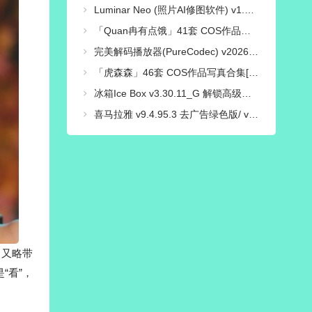
Luminar Neo (照片AI修图软件) v1.28.0 中文绿色电脑版
「Quan冉有点饿」41套 COS作品写真合集[持续更新],穿越时光的文化使者，传统与现代的完美融合！
完美解码播放器(PureCodec) v2026.07.31 最新完整电脑版 | 电脑播放器影音解码包
「虎森森」46套 COS作品写真合集[持续更新],一个颜值与才华并存的Coser小姐姐
冰箱Ice Box v3.30.11_G 解锁高级会员版/一键冻结后台运行/省电省流
喜马拉雅 v9.4.95.3 去广告绿色版/ v3.4.10.3 极速版
柔又略带
“看”，