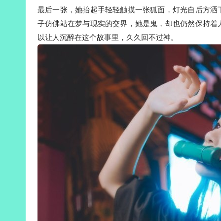
最后一张，她抬起手轻轻触摸一张狐面，灯光自后方洒
子仿佛站在梦与现实的交界，她是鬼，却也仍然保持着
以让人沉醉在这个故事里，久久回不过神。