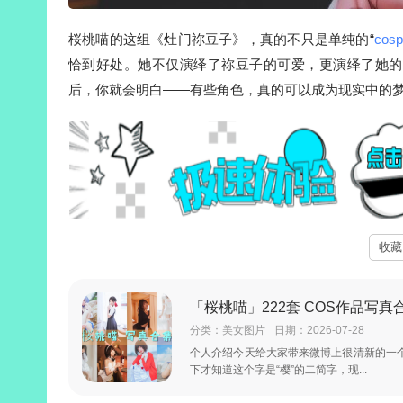
桜桃喵的这组《灶门祢豆子》，真的不只是单纯的“
cosp
恰到好处。她不仅演绎了祢豆子的可爱，更演绎了她的
后，你就会明白——有些角色，真的可以成为现实中的
收藏 
「桜桃喵」222套 COS作品写
分类：
美女图片
日期：2026-07-28
个人介绍今天给大家带来微博上很清新的一
下才知道这个字是“樱”的二简字，现...