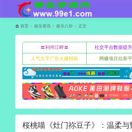
首页
娱乐资讯
娱乐八卦
正文
〓利州江畔〓
社交平台数据提
人气文字广告火爆招租
网赚项目拉新
桜桃喵《灶门祢豆子》：温柔与