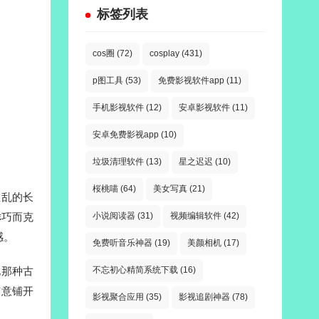
标签列表
cos圈
(72)
cosplay
(431)
p图工具
(53)
免费影视软件app
(11)
手机影视软件
(12)
安卓影视软件
(11)
安卓免费影视app
(10)
垃圾清理软件
(13)
星之迟迟
(10)
桜桃喵
(64)
美女写真
(21)
散乱的长
小说阅读器
(31)
视频编辑软件
(42)
乖巧而克
感。
免费听音乐神器
(19)
美颜相机
(17)
不忘初心精简系统下载
(16)
化那种古
随意铺开
影视聚合应用
(35)
影视追剧神器
(78)