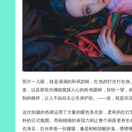
照片一入眼，就是满满的和风韵味，红色的灯光打在身
发，以及那双仿佛能窥探人心的粉色眼眸，轻轻一望，就
制的模样，让人不由自主心生保护欲。——这，就是祢
这次拍摄的色调运用了大量的暖色系光影，柔和的红灯
朴的日式氛围。而桜桃喵的表现力则让整个画面更有生
在身后，目光带着一丝朦胧，像是刚刚苏醒的鬼，懵懵