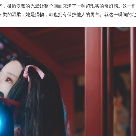
下，微微泛蓝的光晕让整个画面充满了一种超现实的奇幻感。这一
人类的温柔，她是猎物，却也拥有保护他人的勇气。就这一瞬间的