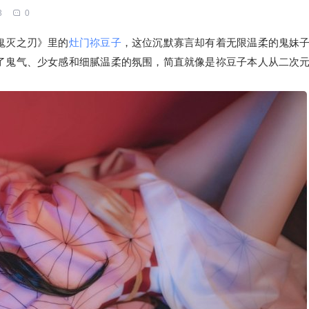
3
0
鬼灭之刃》里的
灶门祢豆子
，这位沉默寡言却有着无限温柔的鬼妹
了鬼气、少女感和细腻温柔的氛围，简直就像是祢豆子本人从二次