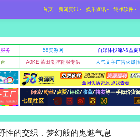
首页
新闻资讯
娱乐资讯
纯净软件
升服务
58资源网
自媒体投流/权益商
平台
A0KE 莆田潮牌鞋服专供
人气文字广告火爆
野性的交织，梦幻般的鬼魅气息