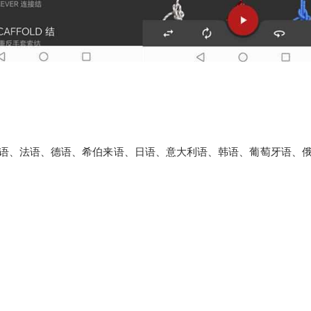
英语、法语、德语、希伯来语、日语、意大利语、韩语、葡萄牙语、