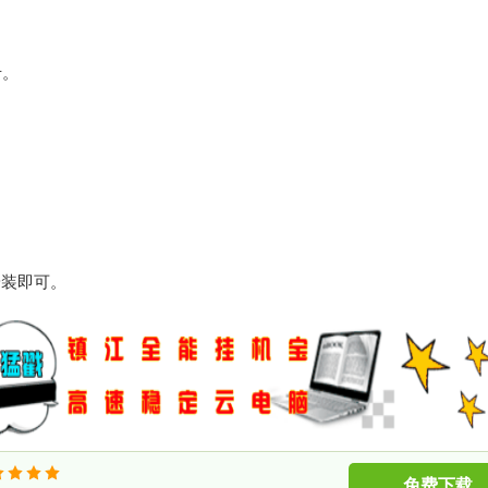
卡。
安装即可。
免费下载