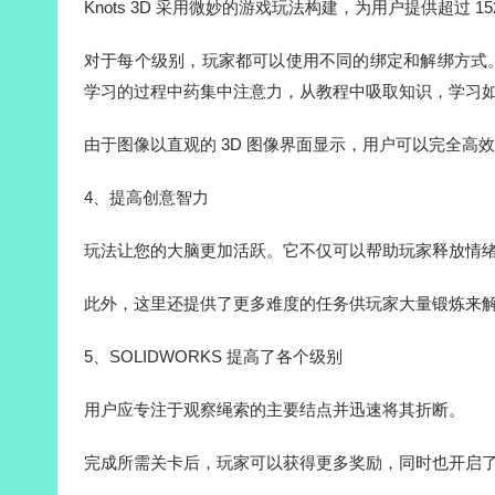
Knots 3D 采用微妙的游戏玩法构建，为用户提供超过 
对于每个级别，玩家都可以使用不同的绑定和解绑方式
学习的过程中药集中注意力，从教程中吸取知识，学习
由于图像以直观的 3D 图像界面显示，用户可以完全高
4、提高创意智力
玩法让您的大脑更加活跃。它不仅可以帮助玩家释放情
此外，这里还提供了更多难度的任务供玩家大量锻炼来
5、SOLIDWORKS 提高了各个级别
用户应专注于观察绳索的主要结点并迅速将其折断。
完成所需关卡后，玩家可以获得更多奖励，同时也开启