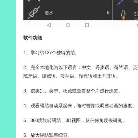
软件功能
1、学习绑127个独特的结。
2、完全本地化为以下语言：中文、丹麦语、荷兰语、
班牙语、挪威语、波兰语、瑞典语和土耳其语。
3、按类别、类型、收藏或查看整个库进行浏览。
4、观看绳结自动系起来，随时暂停或调整动画的速度。
5、360度旋转绳结、3D视图，从任何角度去研究。
6、放大绳结观察细节。