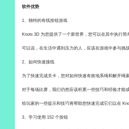
软件优势
1、独特的有线按钮游戏
Knots 3D 为您提供了一个新世界，您可以在其中执
可以说，在生活中遇到压力的人，应该在游戏中参与挑
2、如何快速接线
为了快速完成关卡，您对如何快速有效地系绳和解开绳
对于每场比赛，我们仍然应该积累一些技巧和经验才能
给玩家的一些提示和技巧将帮助您快速完成它们以在 Knot
3、学习使用 152 个按钮