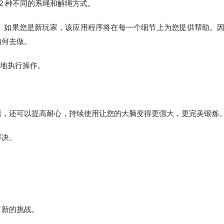
152 种不同的系绳和解绳方式。
。如果您是新玩家，该应用程序将在每一个细节上为您提供帮助。
如何去做。
效地执行操作。
绪，还可以提高耐心，持续使用让您的大脑变得更强大，更完美锻炼
解决。
了新的挑战。