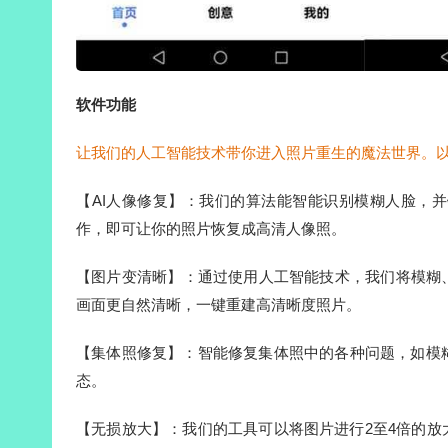
软件功能
让我们的人工智能技术带你进入照片重生的魔法世界。
【AI人像修复】：我们的算法能智能识别模糊人脸，
作，即可让你的照片恢复成高清人像照。
【图片变清晰】：通过使用人工智能技术，我们将模糊
画面更自然清晰，一键重建高清晰度照片。
【集体照修复】：智能修复集体照中的各种问题，如模
态。
【无损放大】：我们的工具可以将图片进行2至4倍的