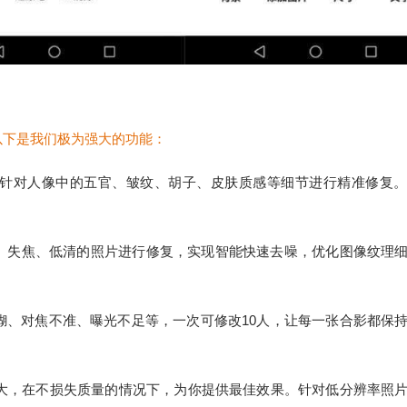
以下是我们极为强大的功能：
并针对人像中的五官、皱纹、胡子、皮肤质感等细节进行精准修复
、失焦、低清的照片进行修复，实现智能快速去噪，优化图像纹理
糊、对焦不准、曝光不足等，一次可修改10人，让每一张合影都保
放大，在不损失质量的情况下，为你提供最佳效果。针对低分辨率照