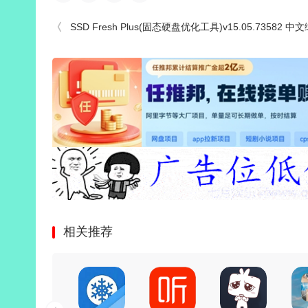
SSD Fresh Plus(固态硬盘优化工具)v15.05.73582 
相关推荐