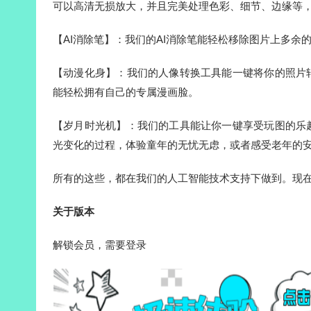
可以高清无损放大，并且完美处理色彩、细节、边缘等
【AI消除笔】：我们的AI消除笔能轻松移除图片上多
【动漫化身】：我们的人像转换工具能一键将你的照片
能轻松拥有自己的专属漫画脸。
【岁月时光机】：我们的工具能让你一键享受玩图的乐
光变化的过程，体验童年的无忧无虑，或者感受老年的
所有的这些，都在我们的人工智能技术支持下做到。现
关于版本
解锁会员，需要登录