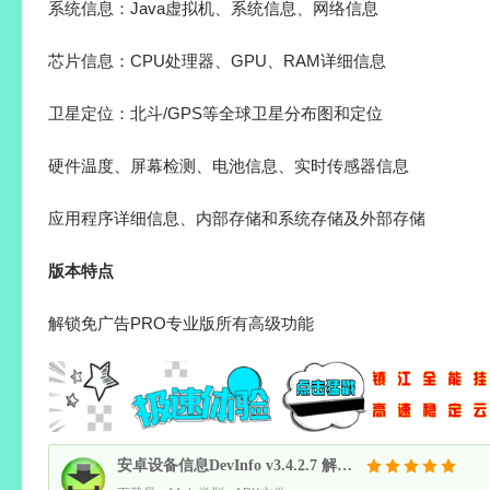
系统信息：Java虚拟机、系统信息、网络信息
芯片信息：CPU处理器、GPU、RAM详细信息
卫星定位：北斗/GPS等全球卫星分布图和定位
硬件温度、屏幕检测、电池信息、实时传感器信息
应用程序详细信息、内部存储和系统存储及外部存储
版本特点
解锁免广告PRO专业版所有高级功能
安卓设备信息DevInfo v3.4.2.7 解锁付费高级中文版