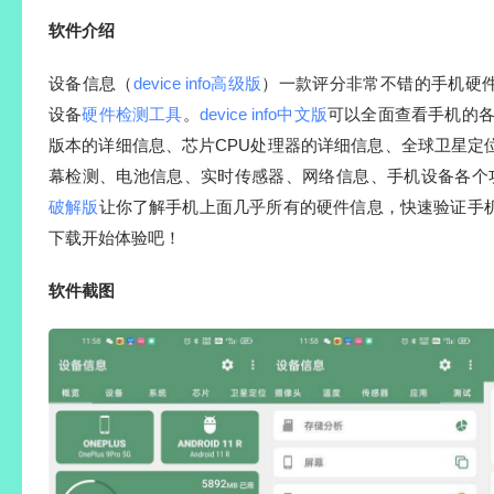
软件介绍
设备信息（
device info高级版
）一款评分非常不错的手机硬
设备
硬件检测工具
。
device info中文版
可以全面查看手机的各种
版本的详细信息、芯片CPU处理器的详细信息、全球卫星定
幕检测、电池信息、实时传感器、网络信息、手机设备各个
破解版
让你了解手机上面几乎所有的硬件信息，快速验证手
下载开始体验吧！
软件截图