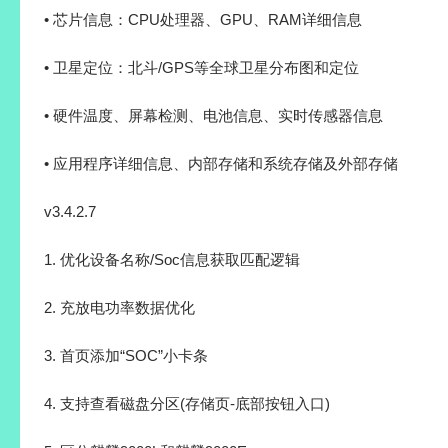
• 芯片信息：CPU处理器、GPU、RAM详细信息
• 卫星定位：北斗/GPS等全球卫星分布图和定位
• 硬件温度、屏幕检测、电池信息、实时传感器信息
• 应用程序详细信息、内部存储和系统存储及外部存储
v3.4.2.7
1. 优化设备名称/Soc信息获取匹配逻辑
2. 充放电功率数据优化
3. 首页添加“SOC”小卡条
4. 支持查看磁盘分区(存储页-底部按钮入口)