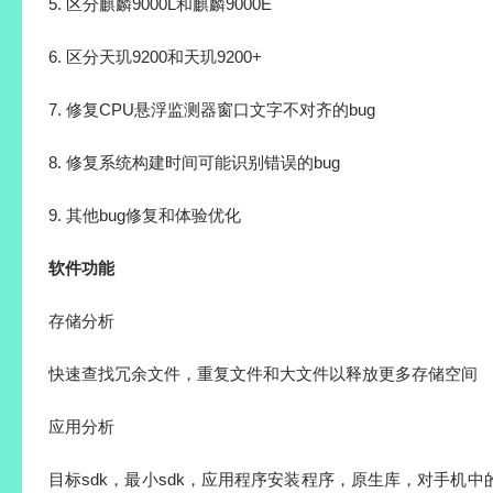
5. 区分麒麟9000L和麒麟9000E
6. 区分天玑9200和天玑9200+
7. 修复CPU悬浮监测器窗口文字不对齐的bug
8. 修复系统构建时间可能识别错误的bug
9. 其他bug修复和体验优化
软件功能
存储分析
快速查找冗余文件，重复文件和大文件以释放更多存储空间
应用分析
目标sdk，最小sdk，应用程序安装程序，原生库，对手机