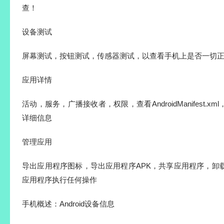
查！
设备测试
屏幕测试，按钮测试，传感器测试，以查看手机上是否一切
应用详情
活动，服务，广播接收者，权限，查看AndroidManifest.
详细信息
管理应用
导出应用程序图标，导出应用程序APK，共享应用程序，卸
应用程序执行任何操作
手机概述：Android设备信息