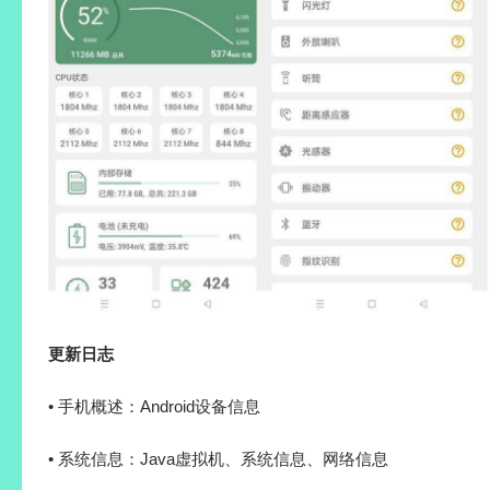
更新日志
• 手机概述：Android设备信息
• 系统信息：Java虚拟机、系统信息、网络信息