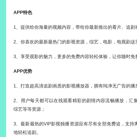
APP特色
1、提供给你海量的视频内容，带给你最新推出的看片、追剧
2、你喜欢的最新最热门的影视资源，综艺，电影，电视剧这
3、享受观影的魅力，更多的免费内容轻松体验，让你随时免
APP优势
1、打造超高清追剧画质的影视播放器，拥有纯净无广告的播
2、用户每天都可以在线观看精彩的剧情内容流畅播放，汇
综艺等等资源；
3、最新最热的VIP影视独播资源应有尽有全部免费追，支
地轻松追剧。