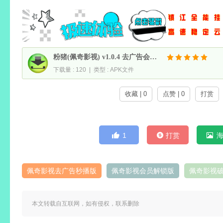
粉猪(佩奇影视) v1.0.4 去广告会员解锁版
下载量 : 120 | 类型 : APK文件
收藏 | 0
点赞 | 0
打赏
1
打赏
佩奇影视去广告秒播版
佩奇影视会员解锁版
佩奇影视
本文转载自互联网，如有侵权，联系删除