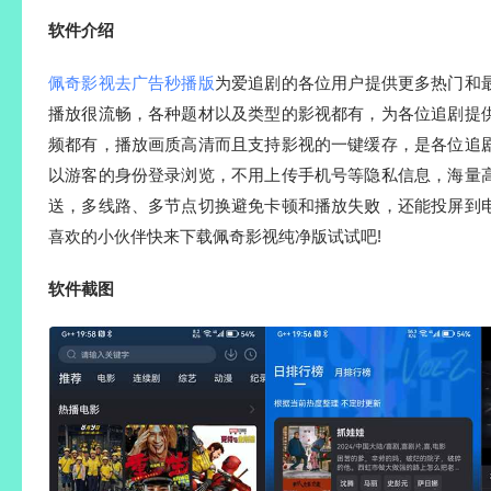
软件介绍
佩奇影视去广告秒播版
为爱追剧的各位用户提供更多热门和
播放很流畅，各种题材以及类型的影视都有，为各位追剧提
频都有，播放画质高清而且支持影视的一键缓存，是各位追
以游客的身份登录浏览，不用上传手机号等隐私信息，海量
送，多线路、多节点切换避免卡顿和播放失败，还能投屏到
喜欢的小伙伴快来下载佩奇影视纯净版试试吧!
软件截图