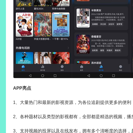
APP亮点
1、大量热门和最新的影视资源，为各位追剧提供更多的便利
2、各种题材以及类型的影视都有，全部都是精选的视频，播
3、支持视频的投屏以及在线发布，拥有多个清晰度的选择，