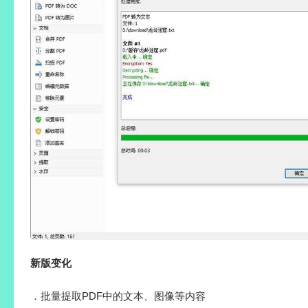
新版变化
．批量提取PDF中的文本、图像等内容