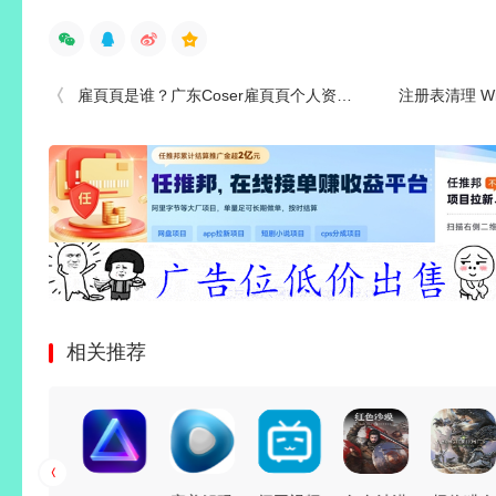
雇頁頁是谁？广东Coser雇頁頁个人资料与作品风格介绍
注册表清理 Wise Registr
相关推荐