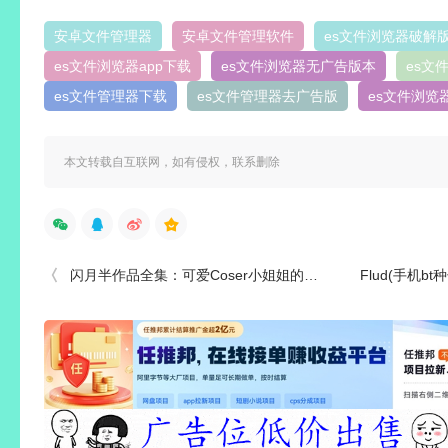
安卓文件管理器
安卓文件管理软件
es文件浏览器破解
es文件浏览器app下载
es文件浏览器无广告版本
es文
es文件管理器下载
es文件管理器去广告版
es文件浏览
本文转载自互联网，如有侵权，联系删除
闪月半作品全集：可爱Coser小姐姐的微博日常！
Flud(手机bt种子