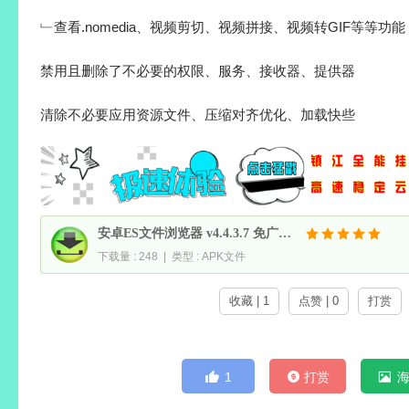
﹂查看.nomedia、视频剪切、视频拼接、视频转GIF等等功能
禁用且删除了不必要的权限、服务、接收器、提供器
清除不必要应用资源文件、压缩对齐优化、加载快些
安卓ES文件浏览器 v4.4.3.7 免广告VIP绿色破解版
下载量 : 248 | 类型 : APK文件
收藏 | 1
点赞 | 0
打赏
1
打赏