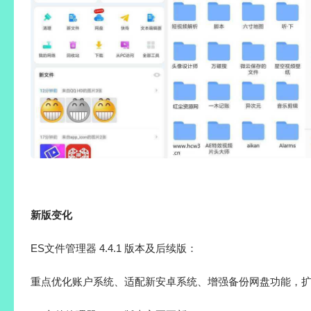
新版变化
ES文件管理器 4.4.1 版本及后续版：
重点优化账户系统、适配新安卓系统、增强备份网盘功能，