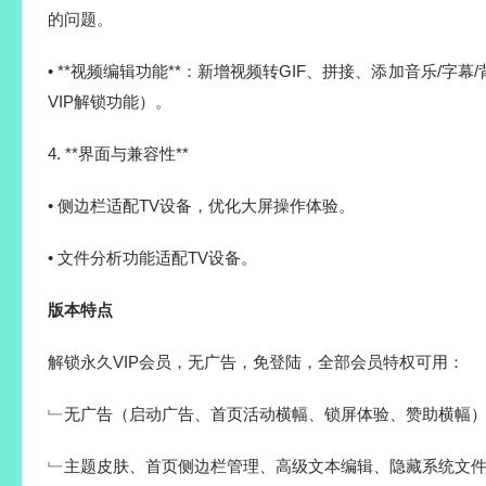
的问题。
• **视频编辑功能**：新增视频转GIF、拼接、添加音乐/字
VIP解锁功能）。
4. **界面与兼容性**
• 侧边栏适配TV设备，优化大屏操作体验。
• 文件分析功能适配TV设备。
版本特点
解锁永久VIP会员，无广告，免登陆，全部会员特权可用：
﹂无广告（启动广告、首页活动横幅、锁屏体验、赞助横幅
﹂主题皮肤、首页侧边栏管理、高级文本编辑、隐藏系统文