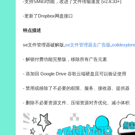
-支持SMB3功能，改进了文件传输速度 (v2.8.33+)
-更新了Dropbox网盘接口
特点描述
se文件管理器破解版,
se文件管理器去广告版
,
solidexplo
- 解锁付费功能完整版，移除所有广告元素
- 添加回 Google Drive 谷歌云端硬盘且可以验证使用
- 禁用或移除了不必要的权限、服务、接收器、提供器
- 删除不必要资源文件、压缩资源对齐优化、减小体积