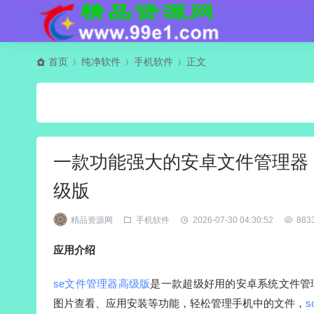
首页
纯净软件
手机软件
正文
一款功能强大的安卓文件管理器，Solid 
级版
精品资源网
手机软件
2026-07-30 04:30:52
883
应用介绍
se文件管理器高级版
是一款超级好用的安卓系统文件管
图片查看、应用安装等功能，轻松管理手机中的文件，
s