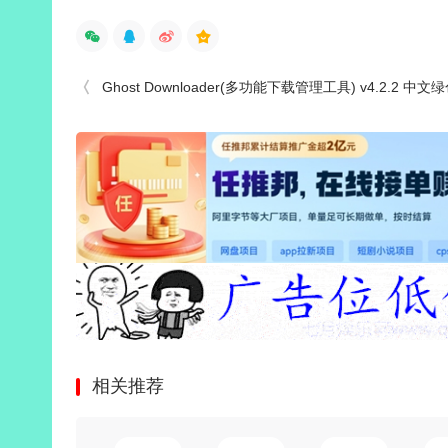
Ghost Downloader(多功能下载管理工具) v4.2.2 中文
相关推荐