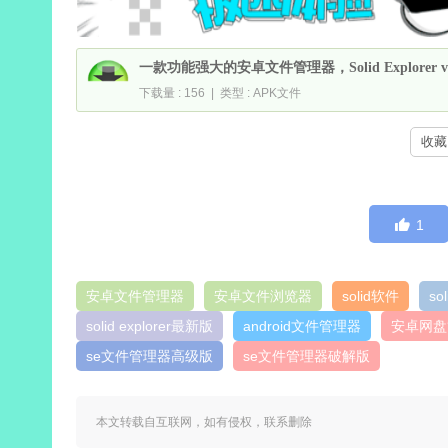
一款功能强大的安卓文件管理器，Solid Explorer v3
下载量 : 156 | 类型 : APK文件
收藏 
1
安卓文件管理器
安卓文件浏览器
solid软件
so
solid explorer最新版
android文件管理器
安卓网盘
se文件管理器高级版
se文件管理器破解版
本文转载自互联网，如有侵权，联系删除