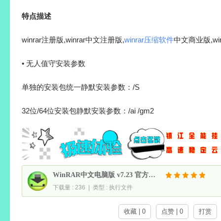
特点描述
winrar注册版,winrar中文注册版,
winrar压缩软件
中文商业版,wi
• 无人值守安装参数
单独的安装包统一静默安装参数：/S
32位/64位安装包静默安装参数：/ai /gm2
WinRAR中文电脑版 v7.23 官方商业注册正式中文特别版
下载量 : 236 | 类型 : 执行文件
收藏 | 0
点赞 | 0
打赏