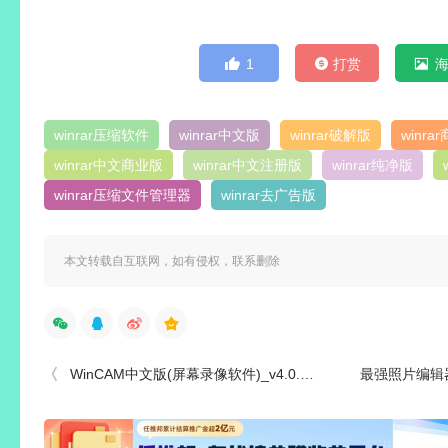
1
打赏
winrar压缩软件
winrar中文版
winrar破解版
winra
winrar中文商业版
winrar中文注册版
winrar纯净版
winrar压缩文件管理器
winrar去广告版
本文转载自互联网，如有侵权，联系删除
WinCAM中文版(屏幕录像软件)_v4.0.0.0 中文绿色便携版
最强照片编辑器 Photo 