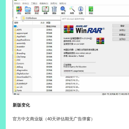
新版变化
官方中文商业版（40天评估期无广告弹窗）