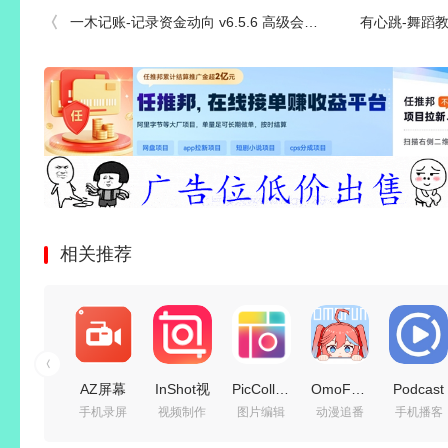
一木记账-记录资金动向 v6.5.6 高级会员解锁版
有心跳-舞蹈教学
相关推荐
AZ屏幕
InShot视
PicCollage
OmoFun(免
Podcast
手机录屏
视频制作
图片编辑
动漫追番
手机播客
录制
频编辑器
v7.29.8
费动漫追
Republi
v6.9.8
PRO
拼贴趣，
番利器)
客应用)