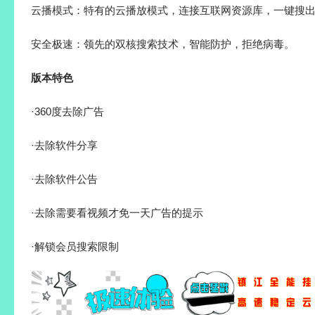
云播模式：特有的云播放模式，连接互联网资源库，一键搜
安全极速：领先的双核搜索技术，智能防护，拒绝病毒。
版本特色
·360度去除广告
·去除软件分享
·去除软件公告
·去除需要看视频才免一天广告的提示
·解锁会员搜索限制