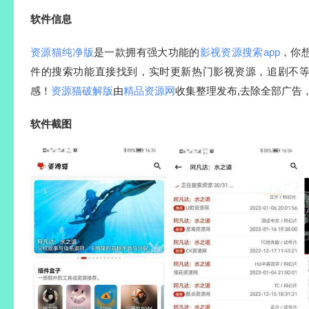
软件信息
资源猫纯净版
是一款拥有强大功能的
影视资源搜索app
，你
件的搜索功能直接找到，实时更新热门影视资源，追剧不
感！
资源猫破解版
由
精品资源网
收集整理发布,去除全部广告
软件截图