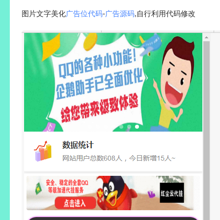
图片文字美化
广告位代码
-
广告源码
,自行利用代码修改