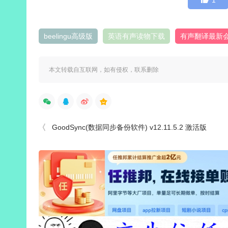
1
beelingu高级版
英语有声读物下载
有声翻译最新
本文转载自互联网，如有侵权，联系删除
GoodSync(数据同步备份软件) v12.11.5.2 激活版