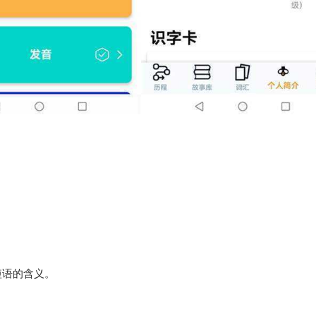
短语的含义。