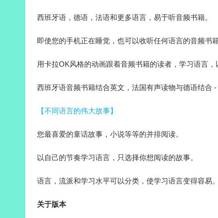
西班牙语，德语，法语和更多语言，易于听音频书籍。
即使您的手机正在睡觉，也可以收听任何语言的音频书
用卡拉OK风格的动画跟着音频书籍的读者，学习语言，
西班牙语音频书籍结合英文，法国有声读物与德语结合 
【不同语言的伟大故事】
您最喜爱的童话故事，小说等等的并排阅读。
以自己的节奏学习语言，只选择你想阅读的故事。
语言，流派和学习水平可以分类，使学习语言变得容易
关于版本