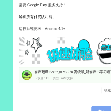
需要 Google Play 服务支持！
解锁所有付费版功能。
运行系统要求：Android 4.1+
有声翻译 Beelingu v3.278 高级版_听有声书学习
下载量 : 11 | 类型 : APK文件
收藏 