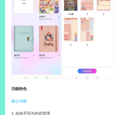
功能特色
核心功能
1. 自由手写与内容管理