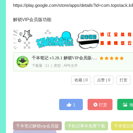
https://play.google.com/store/apps/details?id=com.topstack.k
解锁VIP会员版功能
千本笔记 v3.28.1 解锁VIP会员版-笔记便签记事本
下载量 : 11 | 类型 : APK文件
收藏 | 0
点赞 | 0
打赏
1
打赏
千本笔记解锁vip会员版
手机记事本免费下载
千本笔记