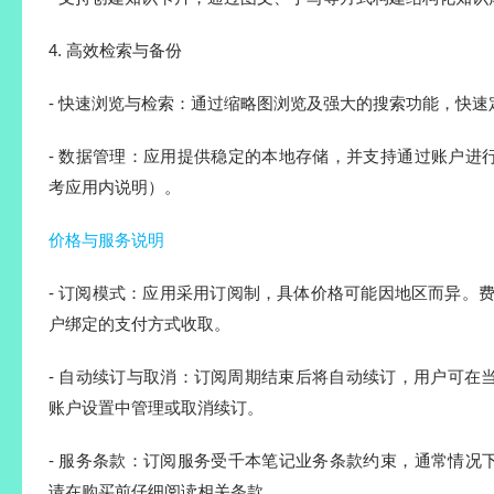
4. 高效检索与备份
- 快速浏览与检索：通过缩略图浏览及强大的搜索功能，快
- 数据管理：应用提供稳定的本地存储，并支持通过账户进
考应用内说明）。
价格与服务说明
- 订阅模式：应用采用订阅制，具体价格可能因地区而异。费用将通
户绑定的支付方式收取。
- 自动续订与取消：订阅周期结束后将自动续订，用户可在
账户设置中管理或取消续订。
- 服务条款：订阅服务受千本笔记业务条款约束，通常情况
请在购买前仔细阅读相关条款。