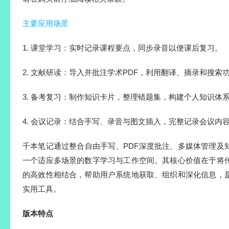
主要应用场景
1. 课堂学习：实时记录课程要点，同步录音以便课后复习。
2. 文献研读：导入并批注学术PDF，利用翻译、摘录和搜索
3. 备考复习：制作知识卡片，整理错题集，构建个人知识体
4. 会议记录：结合手写、录音与图文插入，完整记录会议内
千本笔记通过整合自由手写、PDF深度批注、多媒体管理及
一个适应多场景的数字学习与工作空间。其核心价值在于将
的高效性相结合，帮助用户系统地获取、组织和深化信息，
实用工具。
版本特点