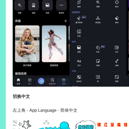
切换中文
左上角 - App Language - 简体中文