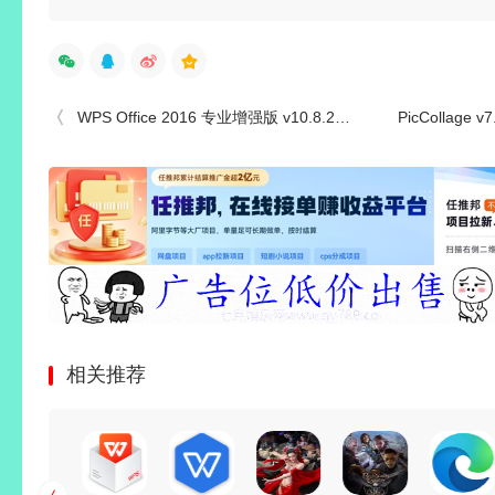
WPS Office 2016 专业增强版 v10.8.2.7164 永久激活版
PicCollage v7.2
相关推荐