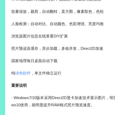
批量缩放，裁剪，自动翻转，直方图，像素取色，色轮
人脸检测；自动对比、自动颜色、色彩增强、亮度均衡
浏览器图片信息在线查看DIY扩展
照片预读及缓存，异步加载，多核并发，Direct2D加速
国家地理每日桌面自动下载
纯
绿色软件
，单文件独立运行
重要说明
· Windows7/10版本采用Direct2D显卡加速技术显示图片，
ws10使用，能明显提升RAW格式照片预览速度。