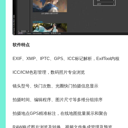
软件特点
EXIF、XMP、IPTC、GPS、ICC标记解析，ExifTool内核
ICC/ICM色彩管理，数码照片专业浏览
镜头型号、快门次数、光圈快门拍摄信息显示
拍摄时间、编辑程序、图片尺寸等多维分组排序
拍摄地点GPS精准标注，在线地图批量展示和聚合
RAW格式图片浏览及转换，视频文件集成管理及预览