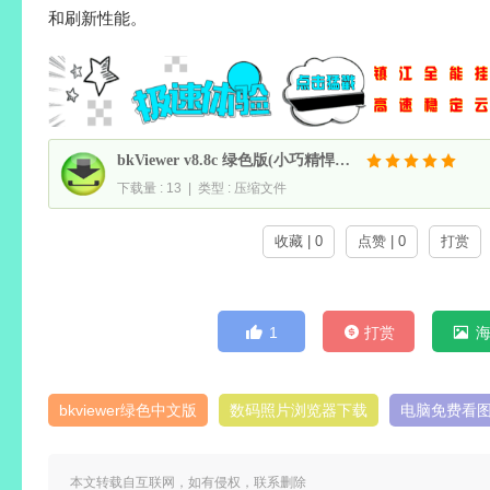
和刷新性能。
bkViewer v8.8c 绿色版(小巧精悍的数码照片浏览器)
下载量 : 13 | 类型 : 压缩文件
收藏 | 0
点赞 | 0
打赏
1
打赏
bkviewer绿色中文版
数码照片浏览器下载
电脑免费看
本文转载自互联网，如有侵权，联系删除