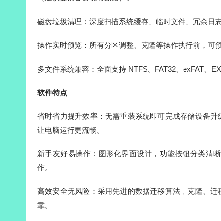
磁盘垃圾清理：深度扫描系统缓存、临时文件、冗余日
操作实时预览：所有分区调整、克隆等操作执行前，可
多文件系统兼容：全面支持 NTFS、FAT32、exFAT
软件特点
省时省力提升效率：无需重装系统即可完成存储设备升
让电脑运行更流畅。
新手友好易操作：图形化界面设计，功能按钮分类清晰
作。
高效安全无风险：采用先进的数据迁移算法，克隆、迁
靠。