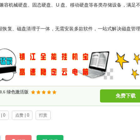
统，兼容机械硬盘、固态硬盘、U 盘、移动硬盘等各类存储设备，满足
据恢复、磁盘清理于一体，无需安装多款软件，一站式解决磁盘管
3.0.6 绿色激活版
免费下载
| 0
点赞 | 0
打赏