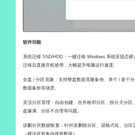
软件功能
系统迁移 SSD/HDD：一键迁移 Windows 系
迁移后直接开机使用，大幅提升电脑运行速度。
全盘 / 分区克隆：支持整盘数据克隆备份、单个 / 多
数据备份等场景。
灵活分区管理：自由创建、合并相邻分区、拆分大分区、调整
盘爆满、分区不合理等问题。
误删分区数据恢复：针对误删除分区、误格式化、分区
（建议提前备份现有数据）。