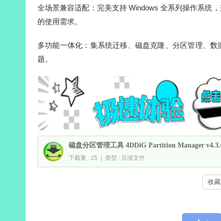
全场景兼容适配：完美支持 Windows 全系列操作系
的使用需求。
多功能一体化：集系统迁移、磁盘克隆、分区管理、数
题。
磁盘分区管理工具 4DDiG Partition Manager v4.
下载量 : 25 | 类型 : 压缩文件
收藏 