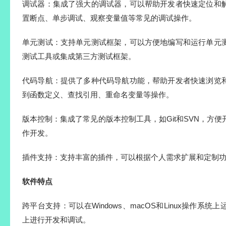
调试器：集成了强大的调试器，可以帮助开发者快速定位和
置断点、单步调试、观察变量值等常见的调试操作。
单元测试：支持单元测试框架，可以方便地编写和运行单元
测试工具或集成第三方测试框架。
代码导航：提供了多种代码导航功能，帮助开发者快速浏览
到函数定义、查找引用、重命名变量等操作。
版本控制：集成了常见的版本控制工具，如Git和SVN，方
作开发。
插件支持：支持丰富的插件，可以根据个人需求扩展和定制
软件特点
跨平台支持：可以在Windows、macOS和Linux操作系
上进行开发和调试。