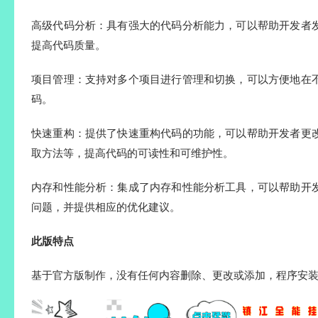
高级代码分析：具有强大的代码分析能力，可以帮助开发者
提高代码质量。
项目管理：支持对多个项目进行管理和切换，可以方便地在
码。
快速重构：提供了快速重构代码的功能，可以帮助开发者更
取方法等，提高代码的可读性和可维护性。
内存和性能分析：集成了内存和性能分析工具，可以帮助开
问题，并提供相应的优化建议。
此版特点
基于官方版制作，没有任何内容删除、更改或添加，程序安