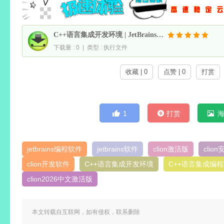
C++语言集成开发环境 | JetBrains CLion v2026.2.0 直装激活版
下载量 : 0 | 类型 : 执行文件
收藏 | 0
点赞 | 0
打赏
1
打赏
jetbrains编程软件
jetbrains软件
clion激活版
clio
clion开发软件
C++语言集成开发环境
C++语言集成编
clion2026中文激活版
本文转载自互联网，如有侵权，联系删除