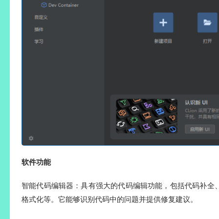
软件功能
智能代码编辑器：具有强大的代码编辑功能，包括代码补全
格式化等。它能够识别代码中的问题并提供修复建议。