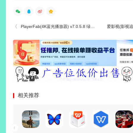
PlayerFab(4K蓝光播放器) v7.0.5.8 绿色便携版
爱影视(影视追剧免费
相关推荐