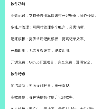
软件功能
高效记账：支持长按图标快速打开记账页，操作便捷。
多账户管理：可同时管理多个账户，分类清晰。
记账模板：提供常用记账模板，提高记录效率。
开箱即用：无需复杂设置，即装即用。
开源免费：Github开源项目，完全免费，透明安全。
软件特点
简洁清新：界面设计轻量，操作直观。
高效便捷：各种快捷操作提升记账效率。
独立纯粹：无广告、无社区、无理财功能，专注记账。