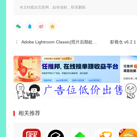
本文转载自互联网，如有侵权，联系删除
Adobe Lightroom Classic(照片后期处理软件) v15.4.1.1 绿色版
影视仓 v6.2.1 盒子/ v3.
相关推荐