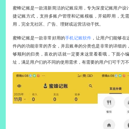
蜜蜂记账是一款清新简洁的记账应用，专为深度记账用户设
捷记账方式，支持多账户管理和记账模板，开箱即用，无
用，完全无社区、广告、理财或运营活动干扰。
蜜蜂记账是一款非常好用的
手机记账软件
，让用户们能够在
件内的功能非常的齐全，并且账单的分类也是非常的详细的
够顺利的归类，喜欢的话就一定要来这里看看哦，下面小
址，满足用户们的不同的使用需求，有需要的用户们可千万