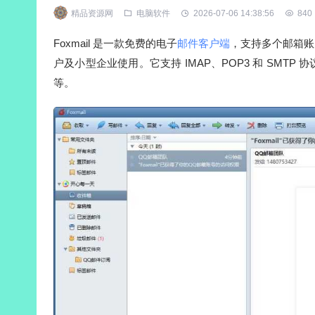
精品资源网
电脑软件
2026-07-06 14:38:56
840
Foxmail 是一款免费的电子
邮件客户端
，支持多个邮箱账
户及小型企业使用。它支持 IMAP、POP3 和 SMTP 
等。