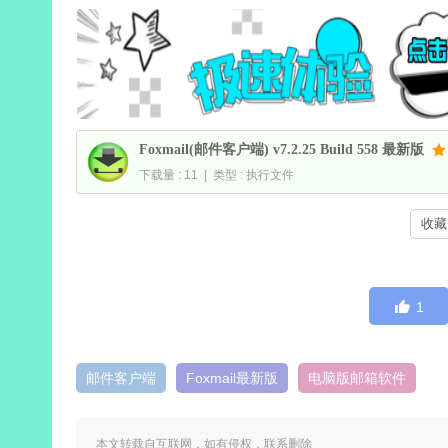
Foxmail(邮件客户端) v7.2.25 Build 558 最新版
下载量 : 11 | 类型 : 执行文件
收藏 
1
邮件客户端
Foxmail最新版
电脑版邮箱软件
本文转载自互联网，如有侵权，联系删除