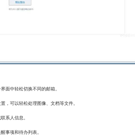
个界面中轻松切换不同的邮箱。
设置，可以轻松处理图像、文档等文件。
找联系人信息。
提醒事项和待办列表。