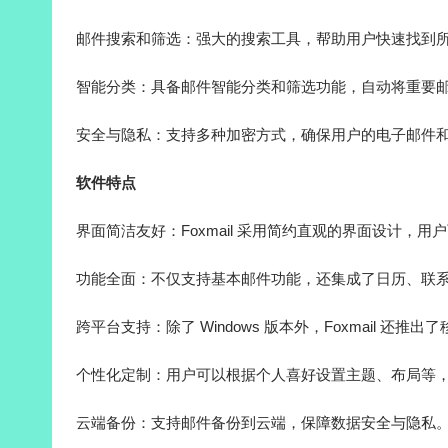
邮件搜索和筛选：强大的搜索工具，帮助用户快速找到
智能分类：具备邮件智能分类和筛选功能，自动将重要
安全与隐私：支持多种加密方式，确保用户的电子邮件
软件特点
界面简洁友好：Foxmail 采用简约直观的界面设计，用
功能全面：不仅支持基本邮件功能，还集成了日历、联
跨平台支持：除了 Windows 版本外，Foxmail 
个性化定制：用户可以根据个人喜好设置主题、布局等
云端备份：支持邮件备份到云端，保障数据安全与隐私