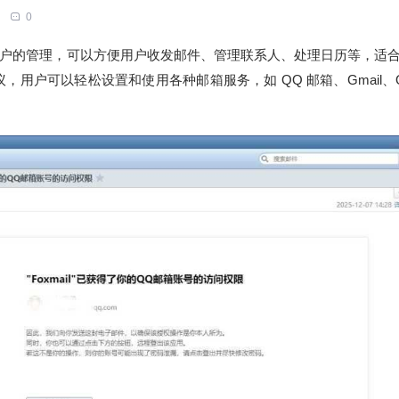
0
户的管理，可以方便用户收发邮件、管理联系人、处理日历等，适
协议，用户可以轻松设置和使用各种邮箱服务，如 QQ 邮箱、Gmail、Out