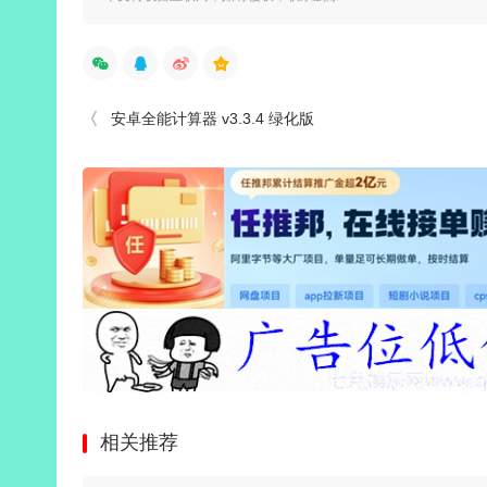
安卓全能计算器 v3.3.4 绿化版
相关推荐