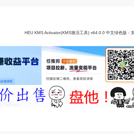
HEU KMS Activator(KMS激活工具) v64.0.0 中文绿色版 - 支持win11和office的永久全能激活神