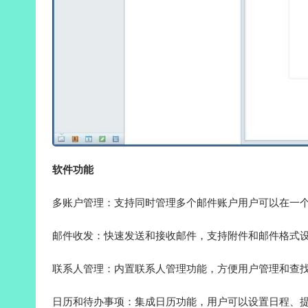
软件功能
多账户管理：支持同时管理多个邮件账户用户可以在一
邮件收发：快速发送和接收邮件，支持附件和邮件格式
联系人管理：内置联系人管理功能，方便用户管理和查
日历和待办事项：集成日历功能，用户可以设置日程、