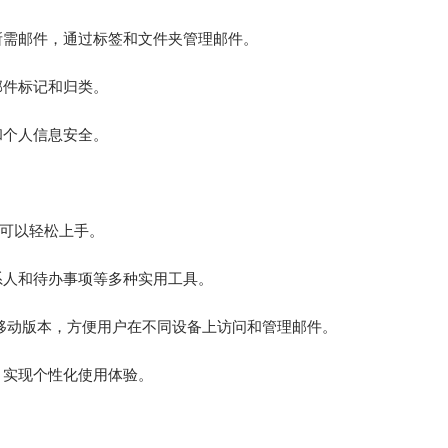
所需邮件，通过标签和文件夹管理邮件。
邮件标记和归类。
和个人信息安全。
户可以轻松上手。
系人和待办事项等多种实用工具。
还推出了移动版本，方便用户在不同设备上访问和管理邮件。
，实现个性化使用体验。
。