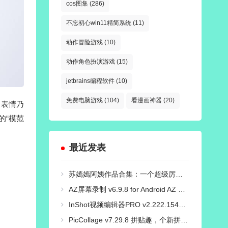
cos图集
(286)
不忘初心win11精简系统
(11)
动作冒险游戏
(10)
动作角色扮演游戏
(15)
jetbrains编程软件
(10)
免费电脑游戏
(104)
看漫画神器
(20)
、表情乃
的“模范
最近发表
苏嫣嫣阿姨作品合集：一个超级厉害的COS小姐姐！
AZ屏幕录制 v6.9.8 for Android AZ Screen Recorder 汉化免root解锁高级版
InShot视频编辑器PRO v2.222.1548 解锁专业版
PicCollage v7.29.8 拼贴趣，个新拼图照片编辑，解锁VIP会员版