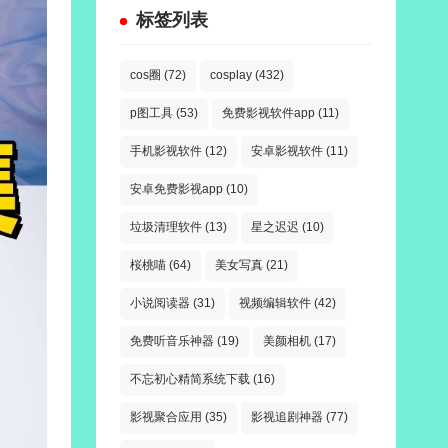
标签列表
cos圈
(72)
cosplay
(432)
p图工具
(53)
免费影视软件app
(11)
手机影视软件
(12)
安卓影视软件
(11)
安卓免费影视app
(10)
垃圾清理软件
(13)
星之迟迟
(10)
桜桃喵
(64)
美女写真
(21)
小说阅读器
(31)
视频编辑软件
(42)
免费听音乐神器
(19)
美颜相机
(17)
不忘初心精简系统下载
(16)
影视聚合应用
(35)
影视追剧神器
(77)