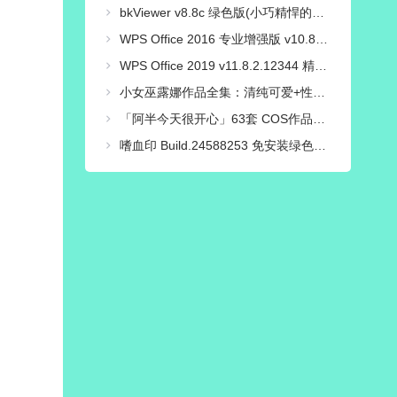
bkViewer v8.8c 绿色版(小巧精悍的数码照片浏览器)
WPS Office 2016 专业增强版 v10.8.2.7164 永久激活版
WPS Office 2019 v11.8.2.12344 精简专业增强_集成序列号版
小女巫露娜作品全集：清纯可爱+性感火辣，颜值与声音并存！
「阿半今天很开心」63套 COS作品写真合集[持续更新],甜蜜魅力的多面cosplay魔力！
嗜血印 Build.24588253 免安装绿色中文豪华全服装版 | 整合创意工坊MOD-魅影战歌+全DLC+修改器|解压即撸