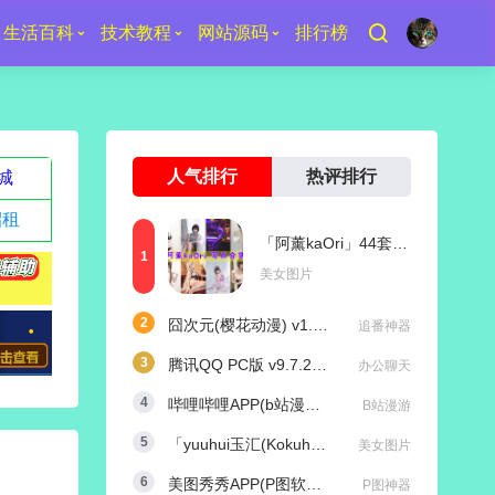
生活百科
技术教程
网站源码
排行榜
人气排行
热评排行
城
招租
「阿薰kaOri」44套 COS作品写真合集[持续更新]，一个独特的Coser魅力
美女图片
囧次元(樱花动漫) v1.5.8.0 去广告纯净版
追番神器
腾讯QQ PC版 v9.7.25 (29417) 去广告防撤回绿色精简版
办公聊天
哔哩哔哩APP(b站漫游版) v9.1.1 哔哩漫游去广告解除版权受限
B站漫游
「yuuhui玉汇(Kokuhui)」169套 COS作品写真合集[持续更新],燃尽魅力的Coser之旅
美女图片
美图秀秀APP(P图软件) v11.25.0 去广告永久VIP解锁版
P图神器