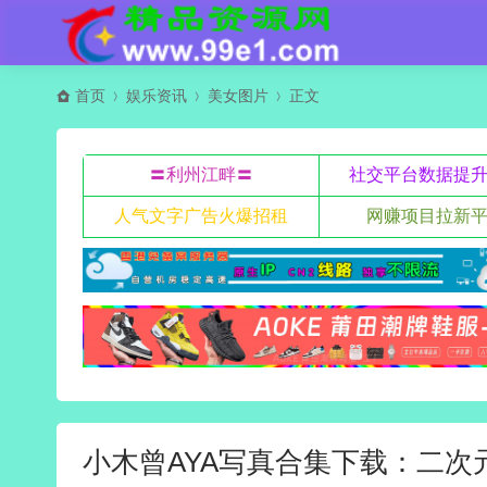
首页
娱乐资讯
美女图片
正文
〓利州江畔〓
社交平台数据提
人气文字广告火爆招租
网赚项目拉新
小木曾AYA写真合集下载：二