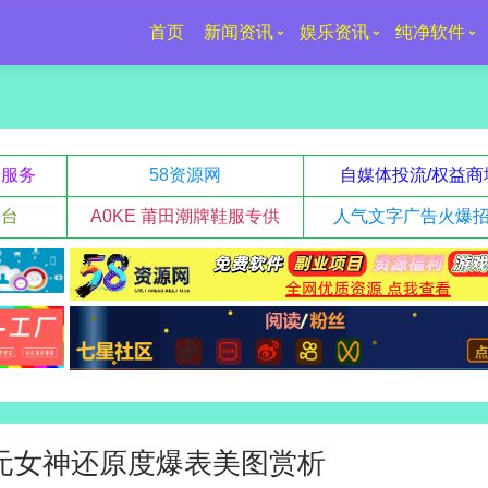
首页
新闻资讯
娱乐资讯
纯净软件
升服务
58资源网
自媒体投流/权益商
平台
A0KE 莆田潮牌鞋服专供
人气文字广告火爆
次元女神还原度爆表美图赏析