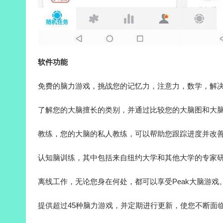
软件功能
免费的脑力游戏，挑战您的记忆力，注意力，数学，解
了解您的大脑擅长的类别，并通过比较您的大脑图和大
教练，您的大脑的私人教练，可以帮助您跟踪进度并改
认知脑训练，其中包括来自纽约大学和其他大学的专家
离线工作，无论您身在何处，都可以享受Peak大脑游戏
提供超过45种脑力游戏，并定期进行更新，使您不断面