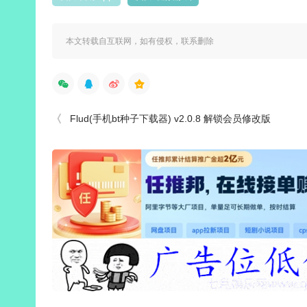
本文转载自互联网，如有侵权，联系删除
Flud(手机bt种子下载器) v2.0.8 解锁会员修改版