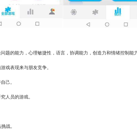
决问题的能力，心理敏捷性，语言，协调能力，创造力和情绪控制能
脑游戏表现来与朋友竞争。
善自己。
研究人员的游戏。
。
临挑战。