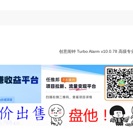
创意闹钟 Turbo Alarm v10.0.78 高级