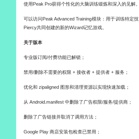
使用Peak Pro获得个性化的大脑训练锻炼和深入的见解
可以访问Peak Advanced Training模块：用于训练
Piercy共同创建的新的Wizard记忆游戏。
关于版本
专业版订阅/付费功能已解锁；
禁用/删除不需要的权限 + 接收者 + 提供者 + 服务；
优化和 zipaligned 图形和清理资源以实现快速加载；
从 Android.manifest 中删除了广告权限/服务/提供商；
删除了广告链接并取消了调用方法；
Google Play 商店安装包检查已禁用；