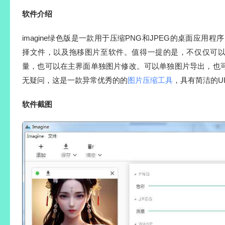
软件介绍
imagine
绿色
版是一款用于压缩PNG和JPEG的桌面应用程序
择文件，以及拖移图片至软件。值得一提的是，不仅仅可
量，也可以在主界面单独图片修改。可以单独图片导出，也
无疑问，这是一款异常优秀的的
图片压缩工具
，具有简洁的U
软件截图