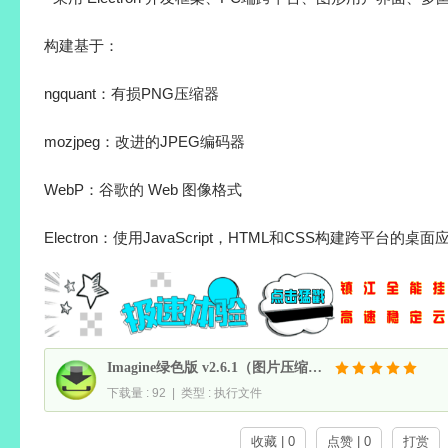
构建基于：
ngquant：有损PNG压缩器
mozjpeg：改进的JPEG编码器
WebP：谷歌的 Web 图像格式
Electron：使用JavaScript，HTML和CSS构建跨平台的桌
Imagine绿色版 v2.6.1（图片压缩工具转换工具)
下载量 : 92 | 类型 : 执行文件
收藏 | 0
点赞 | 0
打赏