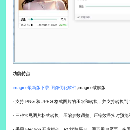
功能特点
imagine最新版下载
,
图像优化软件
,imagine破解版
- 支持 PNG 和 JPEG 格式图片的压缩和转换，并支持转换到 
- 三种常见图片格式转换、压缩参数调整、压缩效果实时预览
- 采用 Electron 开发框架、PC端跨平台、图形用户界面、多